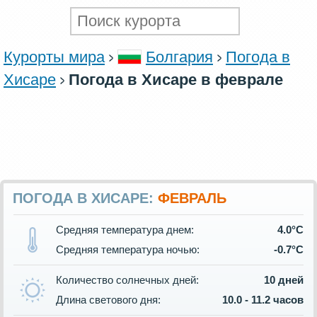
Курорты мира
Болгария
Погода в
Хисаре
Погода в Хисаре в феврале
ПОГОДА В ХИСАРЕ:
ФЕВРАЛЬ
Средняя температура днем:
4.0°C
Средняя температура ночью:
-0.7°C
Количество солнечных дней:
10 дней
Длина светового дня:
10.0 - 11.2 часов