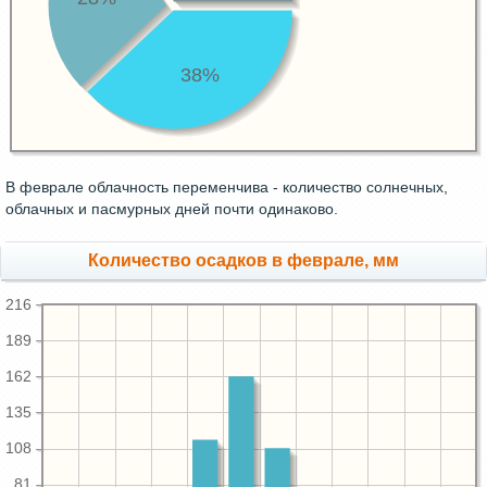
38%
В феврале облачность переменчива - количество солнечных,
облачных и пасмурных дней почти одинаково.
Количество осадков в феврале, мм
216
189
162
135
108
81