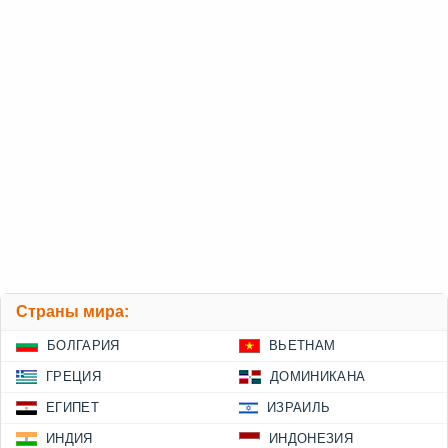
Страны мира:
БОЛГАРИЯ
ВЬЕТНАМ
ГРЕЦИЯ
ДОМИНИКАНА
ЕГИПЕТ
ИЗРАИЛЬ
ИНДИЯ
ИНДОНЕЗИЯ