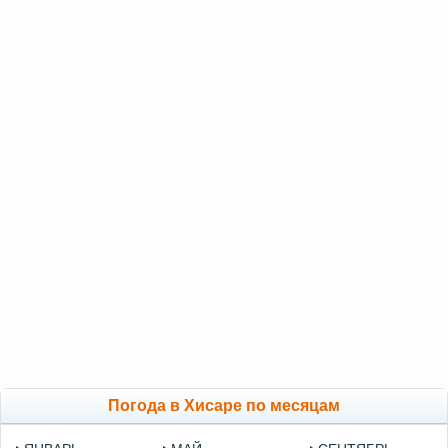
Погода в Хисаре по месяцам