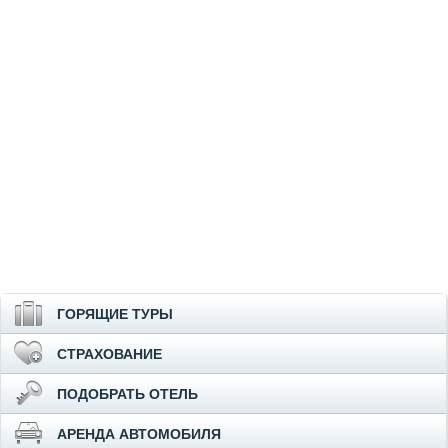
ГОРЯЩИЕ ТУРЫ
СТРАХОВАНИЕ
ПОДОБРАТЬ ОТЕЛЬ
АРЕНДА АВТОМОБИЛЯ