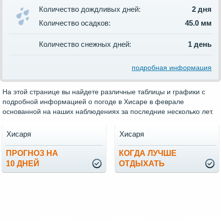
Количество дождливых дней:
2 дня
Количество осадков:
45.0 мм
Количество снежных дней:
1 день
подробная информация
На этой странице вы найдете различные таблицы и графики с
подробной информацией о погоде в Хисаре в феврале
основанной на наших наблюдениях за последние несколько лет.
Хисаря
Хисаря
ПРОГНОЗ НА
КОГДА ЛУЧШЕ
10 ДНЕЙ
ОТДЫХАТЬ