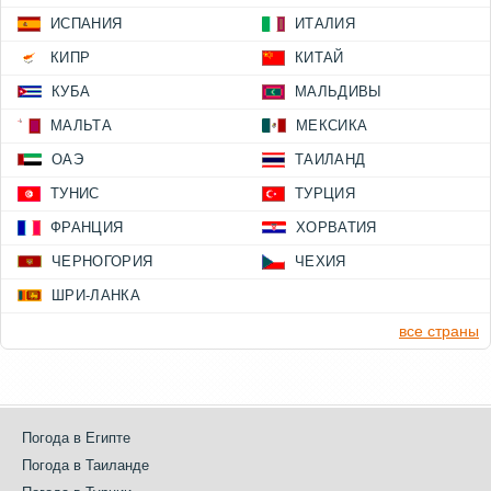
ИСПАНИЯ
ИТАЛИЯ
КИПР
КИТАЙ
КУБА
МАЛЬДИВЫ
МАЛЬТА
МЕКСИКА
ОАЭ
ТАИЛАНД
ТУНИС
ТУРЦИЯ
ФРАНЦИЯ
ХОРВАТИЯ
ЧЕРНОГОРИЯ
ЧЕХИЯ
ШРИ-ЛАНКА
все страны
Погода в Египте
Погода в Таиланде