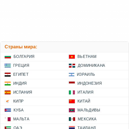
Страны мира:
БОЛГАРИЯ
ВЬЕТНАМ
ГРЕЦИЯ
ДОМИНИКАНА
ЕГИПЕТ
ИЗРАИЛЬ
ИНДИЯ
ИНДОНЕЗИЯ
ИСПАНИЯ
ИТАЛИЯ
КИПР
КИТАЙ
КУБА
МАЛЬДИВЫ
МАЛЬТА
МЕКСИКА
ОАЭ
ТАИЛАНД