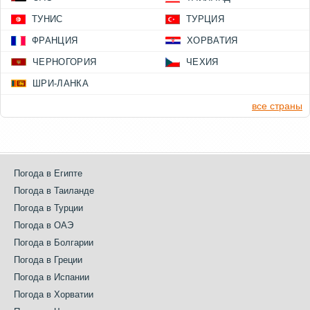
ТУНИС
ТУРЦИЯ
ФРАНЦИЯ
ХОРВАТИЯ
ЧЕРНОГОРИЯ
ЧЕХИЯ
ШРИ-ЛАНКА
все страны
Погода в Египте
Погода в Таиланде
Погода в Турции
Погода в ОАЭ
Погода в Болгарии
Погода в Греции
Погода в Испании
Погода в Хорватии