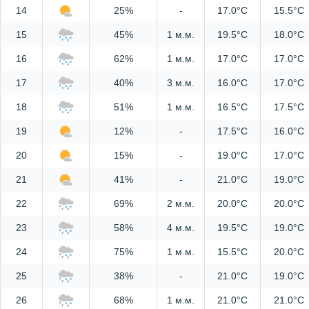
14
25%
-
17.0°C
15.5°C
15
45%
1 м.м.
19.5°C
18.0°C
16
62%
1 м.м.
17.0°C
17.0°C
17
40%
3 м.м.
16.0°C
17.0°C
18
51%
1 м.м.
16.5°C
17.5°C
19
12%
-
17.5°C
16.0°C
20
15%
-
19.0°C
17.0°C
21
41%
-
21.0°C
19.0°C
22
69%
2 м.м.
20.0°C
20.0°C
23
58%
4 м.м.
19.5°C
19.0°C
24
75%
1 м.м.
15.5°C
20.0°C
25
38%
-
21.0°C
19.0°C
26
68%
1 м.м.
21.0°C
21.0°C