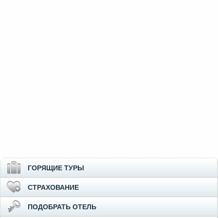
ГОРЯЩИЕ ТУРЫ
СТРАХОВАНИЕ
ПОДОБРАТЬ ОТЕЛЬ