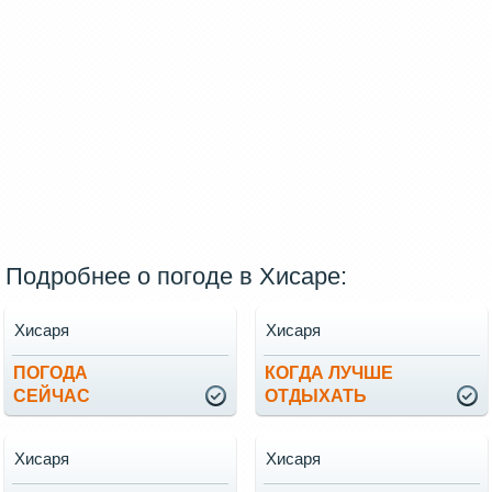
Подробнее о погоде в Хисаре:
Хисаря
Хисаря
ПОГОДА
КОГДА ЛУЧШЕ
СЕЙЧАС
ОТДЫХАТЬ
Хисаря
Хисаря