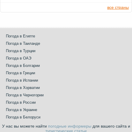
все страны
Погода в Египте
Погода в Таиланде
Погода в Турции
Погода в ОАЭ
Погода в Болгарии
Погода в Греции
Погода в Испании
Погода в Хорватии
Погода в Черногории
Погода в России
Погода в Украине
Погода в Белоруси
У нас вы можете найти
погодные информеры
для вашего сайта и
туристические статьи