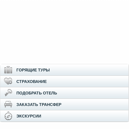
ГОРЯЩИЕ ТУРЫ
СТРАХОВАНИЕ
ПОДОБРАТЬ ОТЕЛЬ
ЗАКАЗАТЬ ТРАНСФЕР
ЭКСКУРСИИ