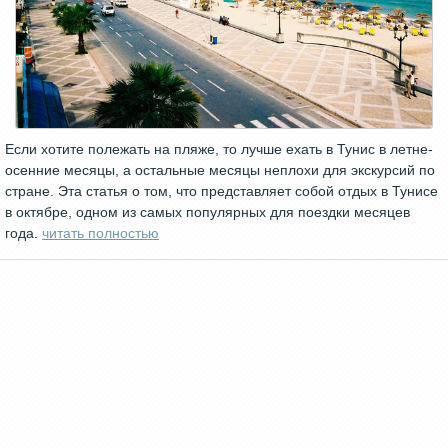
Если хотите полежать на пляже, то лучше ехать в Тунис в летне-
осенние месяцы, а остальные месяцы неплохи для экскурсий по
стране. Эта статья о том, что представляет собой отдых в Тунисе
в октябре, одном из самых популярных для поездки месяцев
года.
читать полностью