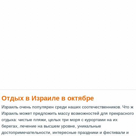
Отдых в Израиле в октябре
Израиль очень популярен среди наших соотечественников. Что ж
Израиль может предложить массу возможностей для прекрасного
отдыха: чистые пляжи, целых три моря с курортами на их
берегах, лечение на высшем уровне, уникальные
достопримечательности, интересные праздники и фестивали и