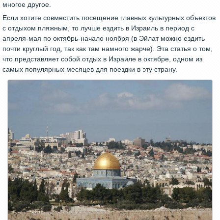
многое другое.
Если хотите совместить посещение главных культурных объектов
с отдыхом пляжным, то лучше ездить в Израиль в период с
апреля-мая по октябрь-начало ноября (в Эйлат можно ездить
почти круглый год, так как там намного жарче). Эта статья о том,
что представляет собой отдых в Израиле в октябре, одном из
самых популярных месяцев для поездки в эту страну.