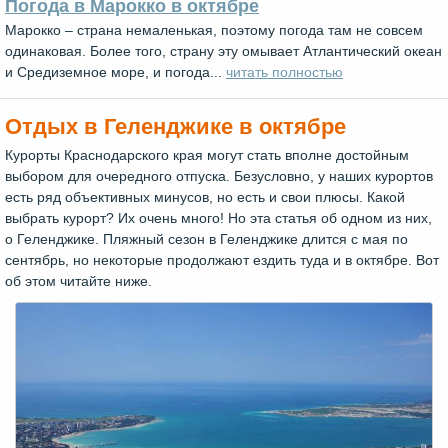
Погода в Марокко в октябре
Марокко – страна немаленькая, поэтому погода там не совсем
одинаковая. Более того, страну эту омывает Атлантический океан
и Средиземное море, и погода...
читать полностью
Отдых в Геленджике в октябре
Курорты Краснодарского края могут стать вполне достойным
выбором для очередного отпуска. Безусловно, у наших курортов
есть ряд объективных минусов, но есть и свои плюсы. Какой
выбрать курорт? Их очень много! Но эта статья об одном из них,
о Геленджике. Пляжный сезон в Геленджике длится с мая по
сентябрь, но некоторые продолжают ездить туда и в октябре. Вот
об этом читайте ниже.