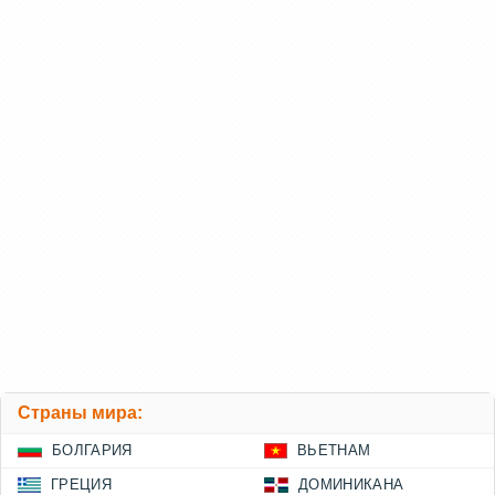
Страны мира:
БОЛГАРИЯ
ВЬЕТНАМ
ГРЕЦИЯ
ДОМИНИКАНА