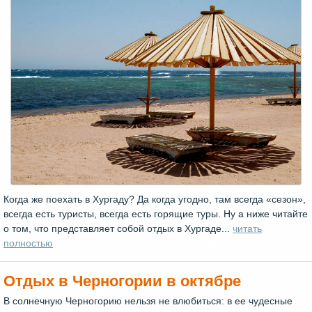
Когда же поехать в Хургаду? Да когда угодно, там всегда «сезон»,
всегда есть туристы, всегда есть горящие туры. Ну а ниже читайте
о том, что представляет собой отдых в Хургаде...
читать
полностью
Отдых в Черногории в октябре
В солнечную Черногорию нельзя не влюбиться: в ее чудесные