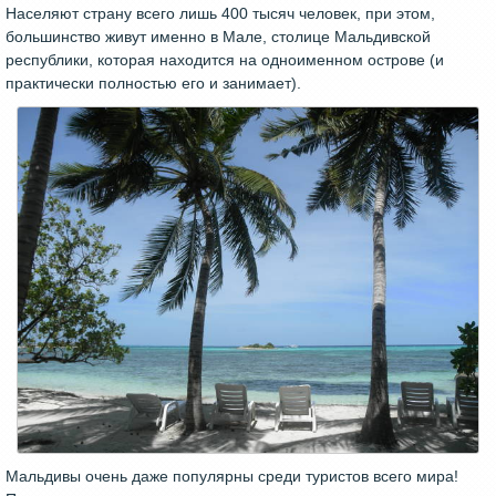
Населяют страну всего лишь 400 тысяч человек, при этом,
большинство живут именно в Мале, столице Мальдивской
республики, которая находится на одноименном острове (и
практически полностью его и занимает).
Мальдивы очень даже популярны среди туристов всего мира!