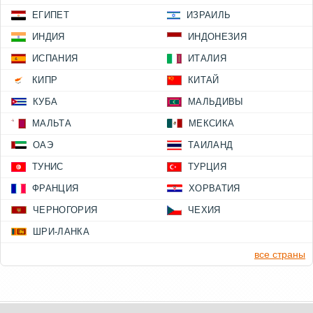
ЕГИПЕТ
ИЗРАИЛЬ
ИНДИЯ
ИНДОНЕЗИЯ
ИСПАНИЯ
ИТАЛИЯ
КИПР
КИТАЙ
КУБА
МАЛЬДИВЫ
МАЛЬТА
МЕКСИКА
ОАЭ
ТАИЛАНД
ТУНИС
ТУРЦИЯ
ФРАНЦИЯ
ХОРВАТИЯ
ЧЕРНОГОРИЯ
ЧЕХИЯ
ШРИ-ЛАНКА
все страны