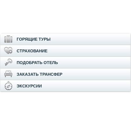
ГОРЯЩИЕ ТУРЫ
СТРАХОВАНИЕ
ПОДОБРАТЬ ОТЕЛЬ
ЗАКАЗАТЬ ТРАНСФЕР
ЭКСКУРСИИ