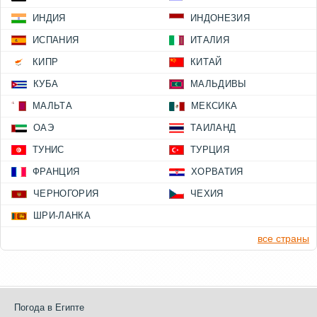
ИНДИЯ
ИНДОНЕЗИЯ
ИСПАНИЯ
ИТАЛИЯ
КИПР
КИТАЙ
КУБА
МАЛЬДИВЫ
МАЛЬТА
МЕКСИКА
ОАЭ
ТАИЛАНД
ТУНИС
ТУРЦИЯ
ФРАНЦИЯ
ХОРВАТИЯ
ЧЕРНОГОРИЯ
ЧЕХИЯ
ШРИ-ЛАНКА
все страны
Погода в Египте