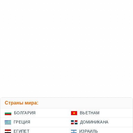
Страны мира:
БОЛГАРИЯ
ВЬЕТНАМ
ГРЕЦИЯ
ДОМИНИКАНА
ЕГИПЕТ
ИЗРАИЛЬ