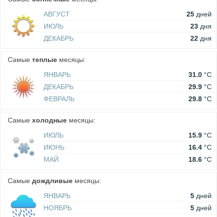
АВГУСТ
25
дней
ИЮЛЬ
23
дня
ДЕКАБРЬ
22
дня
Самые
теплые
месяцы:
ЯНВАРЬ
31.0
°C
ДЕКАБРЬ
29.9
°C
ФЕВРАЛЬ
29.8
°C
Самые
холодные
месяцы:
ИЮЛЬ
15.9
°C
ИЮНЬ
16.4
°C
МАЙ
18.6
°C
Самые
дождливые
месяцы:
ЯНВАРЬ
5
дней
НОЯБРЬ
5
дней