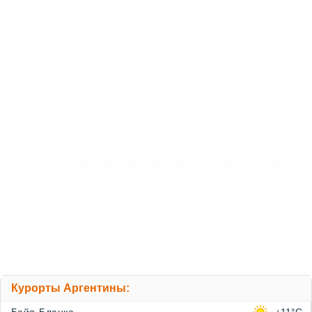
Курорты Аргентины: