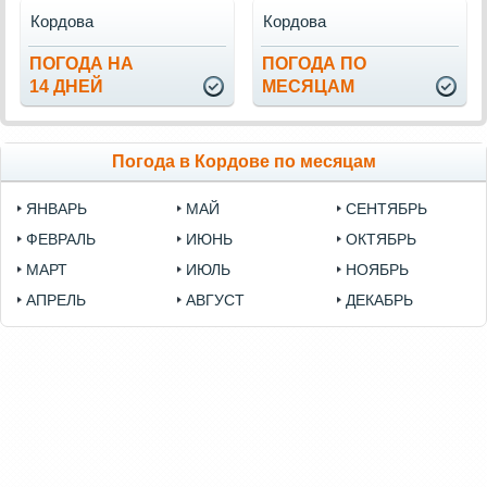
Кордова
Кордова
ПОГОДА НА
ПОГОДА ПО
14 ДНЕЙ
МЕСЯЦАМ
Погода в Кордове по месяцам
ЯНВАРЬ
МАЙ
СЕНТЯБРЬ
ФЕВРАЛЬ
ИЮНЬ
ОКТЯБРЬ
МАРТ
ИЮЛЬ
НОЯБРЬ
АПРЕЛЬ
АВГУСТ
ДЕКАБРЬ