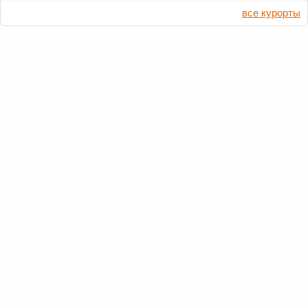
все курорты