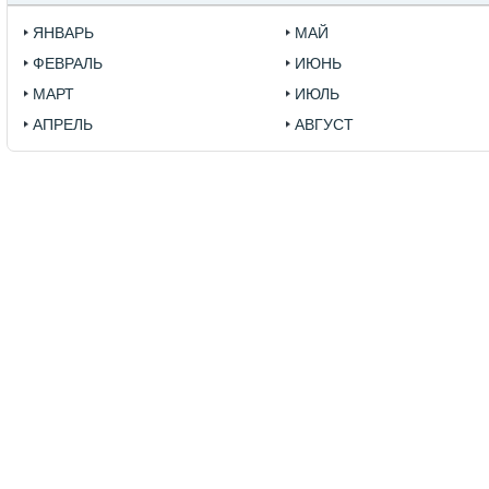
ЯНВАРЬ
МАЙ
ФЕВРАЛЬ
ИЮНЬ
МАРТ
ИЮЛЬ
АПРЕЛЬ
АВГУСТ