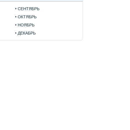
СЕНТЯБРЬ
ОКТЯБРЬ
НОЯБРЬ
ДЕКАБРЬ