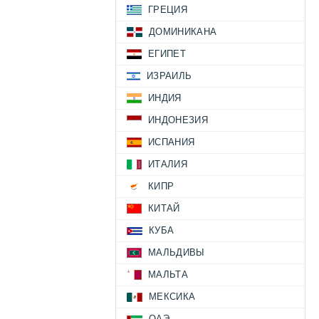
ГРЕЦИЯ
ДОМИНИКАНА
ЕГИПЕТ
ИЗРАИЛЬ
ИНДИЯ
ИНДОНЕЗИЯ
ИСПАНИЯ
ИТАЛИЯ
КИПР
КИТАЙ
КУБА
МАЛЬДИВЫ
МАЛЬТА
МЕКСИКА
ОАЭ