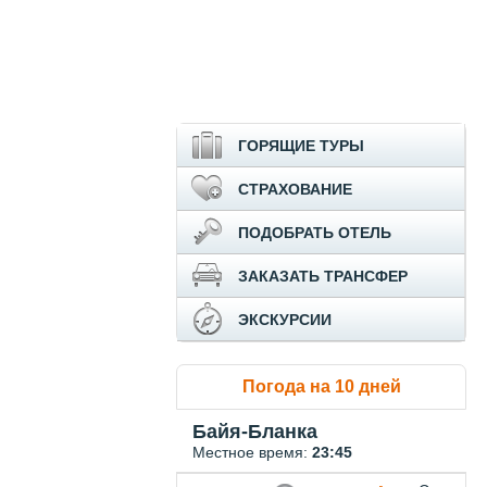
ГОРЯЩИЕ ТУРЫ
СТРАХОВАНИЕ
ПОДОБРАТЬ ОТЕЛЬ
ЗАКАЗАТЬ ТРАНСФЕР
ЭКСКУРСИИ
Погода на 10 дней
Байя-Бланка
Местное время:
23:45