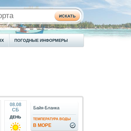
ЫХ
ПОГОДНЫЕ ИНФОРМЕРЫ
08.08
Байя-Бланка
СБ
ДЕНЬ
ТЕМПЕРАТУРА ВОДЫ
В МОРЕ