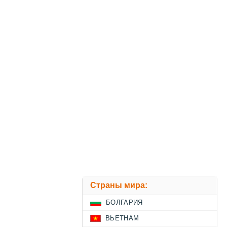
Страны мира:
БОЛГАРИЯ
ВЬЕТНАМ