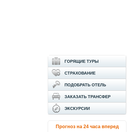
ГОРЯЩИЕ ТУРЫ
СТРАХОВАНИЕ
ПОДОБРАТЬ ОТЕЛЬ
ЗАКАЗАТЬ ТРАНСФЕР
ЭКСКУРСИИ
Прогноз на 24 часа вперед