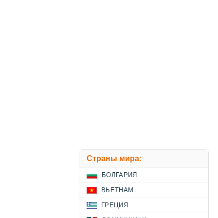
Страны мира:
БОЛГАРИЯ
ВЬЕТНАМ
ГРЕЦИЯ