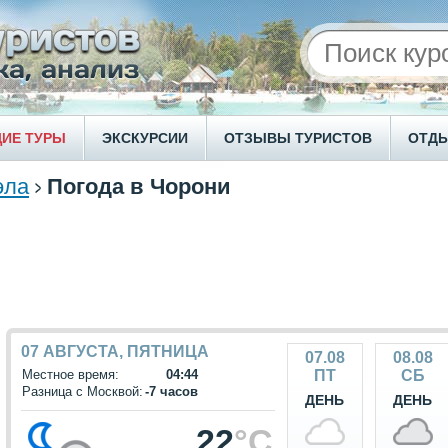
ИЕ ТУРЫ
ЭКСКУРСИИ
ОТЗЫВЫ ТУРИСТОВ
ОТД
эла
Погода в Чорони
07 АВГУСТА, ПЯТНИЦА
07.08
08.08
Местное время:
04:44
ПТ
СБ
Разница с Москвой:
-7 часов
ДЕНЬ
ДЕНЬ
22
°C