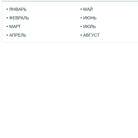
ЯНВАРЬ
МАЙ
ФЕВРАЛЬ
ИЮНЬ
МАРТ
ИЮЛЬ
АПРЕЛЬ
АВГУСТ