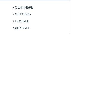
СЕНТЯБРЬ
ОКТЯБРЬ
НОЯБРЬ
ДЕКАБРЬ