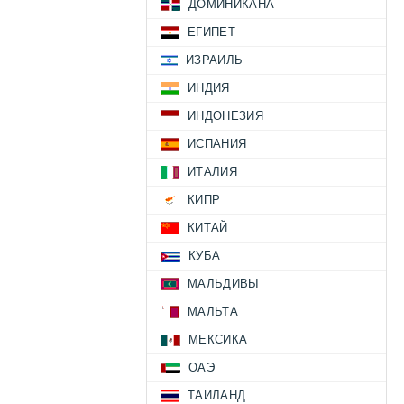
ДОМИНИКАНА
ЕГИПЕТ
ИЗРАИЛЬ
ИНДИЯ
ИНДОНЕЗИЯ
ИСПАНИЯ
ИТАЛИЯ
КИПР
КИТАЙ
КУБА
МАЛЬДИВЫ
МАЛЬТА
МЕКСИКА
ОАЭ
ТАИЛАНД