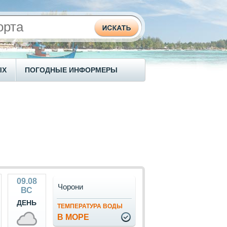
ЫХ
ПОГОДНЫЕ ИНФОРМЕРЫ
09.08
Чорони
ВС
ДЕНЬ
ТЕМПЕРАТУРА ВОДЫ
В МОРЕ