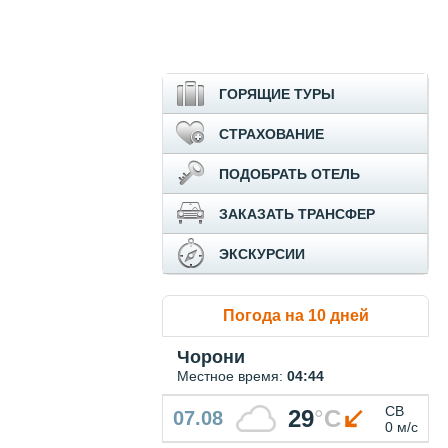
ГОРЯЩИЕ ТУРЫ
СТРАХОВАНИЕ
ПОДОБРАТЬ ОТЕЛЬ
ЗАКАЗАТЬ ТРАНСФЕР
ЭКСКУРСИИ
Погода на 10 дней
Чорони
Местное время:
04:44
СВ
29
°
C
07.08
0 м/с