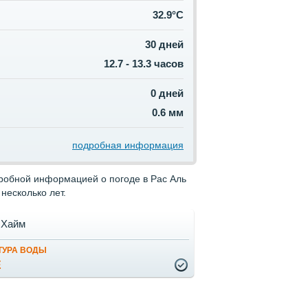
32.9°C
30 дней
12.7 - 13.3 часов
0 дней
0.6 мм
подробная информация
дробной информацией о погоде в Рас Аль
несколько лет.
 Хайм
ТУРА ВОДЫ
Е