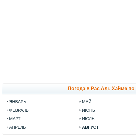
Погода в Рас Аль Хайме по
ЯНВАРЬ
МАЙ
ФЕВРАЛЬ
ИЮНЬ
МАРТ
ИЮЛЬ
АПРЕЛЬ
АВГУСТ