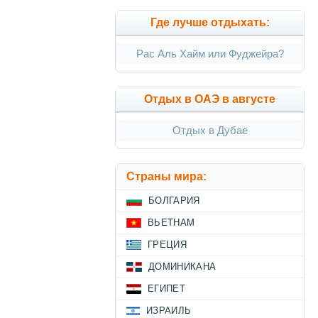
Где лучше отдыхать:
Рас Аль Хайм или Фуджейра?
Отдых в ОАЭ в августе
Отдых в Дубае
Страны мира:
БОЛГАРИЯ
ВЬЕТНАМ
ГРЕЦИЯ
ДОМИНИКАНА
ЕГИПЕТ
ИЗРАИЛЬ