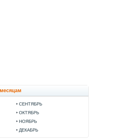
 месяцам
СЕНТЯБРЬ
ОКТЯБРЬ
НОЯБРЬ
ДЕКАБРЬ