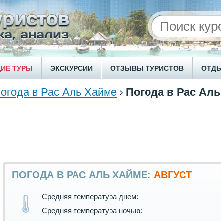
ИЕ ТУРЫ
ЭКСКУРСИИ
ОТЗЫВЫ ТУРИСТОВ
ОТД
огода в Рас Аль Хайме
Погода в Рас Аль
ПОГОДА В РАС АЛЬ ХАЙМЕ:
АВГУСТ
Средняя температура днем:
Средняя температура ночью: