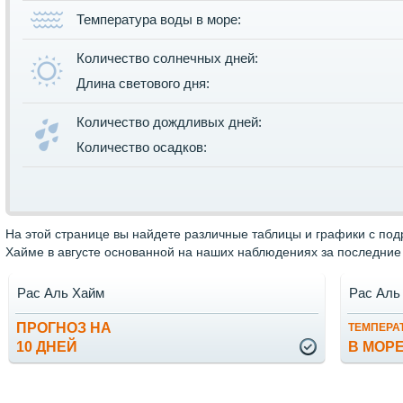
Температура воды в море:
Количество солнечных дней:
Длина светового дня:
Количество дождливых дней:
Количество осадков:
На этой странице вы найдете различные таблицы и графики с по
Хайме в августе основанной на наших наблюдениях за последние 
Рас Аль Хайм
Рас Аль
ПРОГНОЗ НА
ТЕМПЕРА
10 ДНЕЙ
В МОР