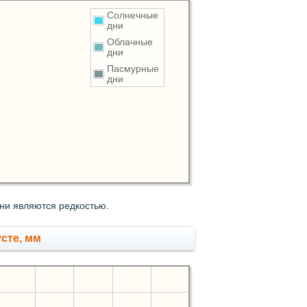
Солнечные
дни
Облачные
дни
Пасмурные
дни
ни являются редкостью.
сте, мм