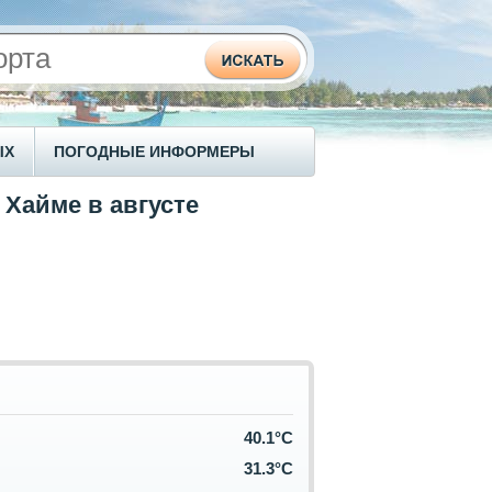
ЫХ
ПОГОДНЫЕ ИНФОРМЕРЫ
 Хайме в августе
40.1°C
31.3°C