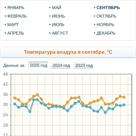
ЯНВАРЬ
МАЙ
СЕНТЯБРЬ
ФЕВРАЛЬ
ИЮНЬ
ОКТЯБРЬ
МАРТ
ИЮЛЬ
НОЯБРЬ
АПРЕЛЬ
АВГУСТ
ДЕКАБРЬ
Температура воздуха в сентябре, °C
Данные за:
2025 год
2024 год
2023 год
48
42
36
30
24
18
12