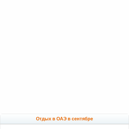
Отдых в ОАЭ в сентябре