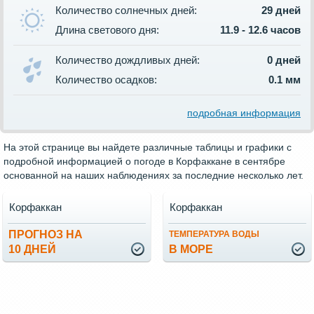
Количество солнечных дней:
29 дней
Длина светового дня:
11.9 - 12.6 часов
Количество дождливых дней:
0 дней
Количество осадков:
0.1 мм
подробная информация
На этой странице вы найдете различные таблицы и графики с
подробной информацией о погоде в Корфаккане в сентябре
основанной на наших наблюдениях за последние несколько лет.
Корфаккан
Корфаккан
ПРОГНОЗ НА
ТЕМПЕРАТУРА ВОДЫ
10 ДНЕЙ
В МОРЕ