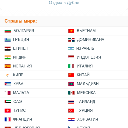
Отдых в Дубае
Страны мира:
БОЛГАРИЯ
ВЬЕТНАМ
ГРЕЦИЯ
ДОМИНИКАНА
ЕГИПЕТ
ИЗРАИЛЬ
ИНДИЯ
ИНДОНЕЗИЯ
ИСПАНИЯ
ИТАЛИЯ
КИПР
КИТАЙ
КУБА
МАЛЬДИВЫ
МАЛЬТА
МЕКСИКА
ОАЭ
ТАИЛАНД
ТУНИС
ТУРЦИЯ
ФРАНЦИЯ
ХОРВАТИЯ