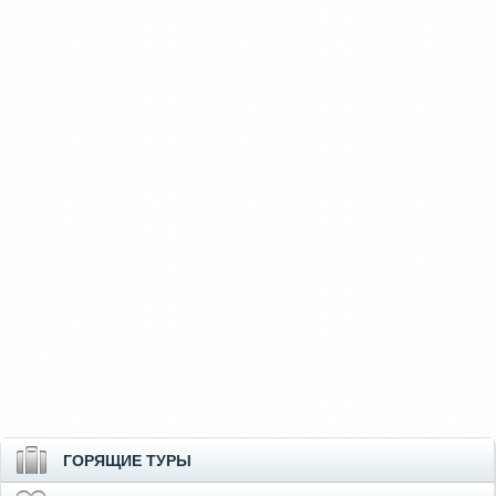
ГОРЯЩИЕ ТУРЫ