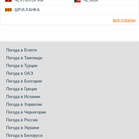
ЧЕРНОГОРИЯ
ЧЕХИЯ
ШРИ-ЛАНКА
все страны
Погода в Египте
Погода в Таиланде
Погода в Турции
Погода в ОАЭ
Погода в Болгарии
Погода в Греции
Погода в Испании
Погода в Хорватии
Погода в Черногории
Погода в России
Погода в Украине
Погода в Белоруси