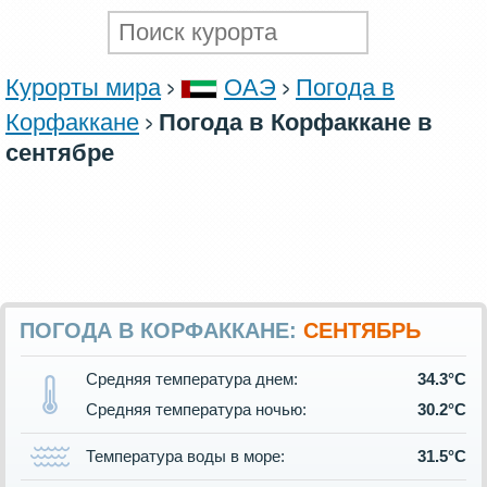
Курорты мира
ОАЭ
Погода в
Корфаккане
Погода в Корфаккане в
сентябре
ПОГОДА В КОРФАККАНЕ:
СЕНТЯБРЬ
Средняя температура днем:
34.3°C
Средняя температура ночью:
30.2°C
Температура воды в море:
31.5°C