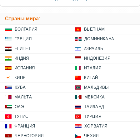
Страны мира:
БОЛГАРИЯ
ВЬЕТНАМ
ГРЕЦИЯ
ДОМИНИКАНА
ЕГИПЕТ
ИЗРАИЛЬ
ИНДИЯ
ИНДОНЕЗИЯ
ИСПАНИЯ
ИТАЛИЯ
КИПР
КИТАЙ
КУБА
МАЛЬДИВЫ
МАЛЬТА
МЕКСИКА
ОАЭ
ТАИЛАНД
ТУНИС
ТУРЦИЯ
ФРАНЦИЯ
ХОРВАТИЯ
ЧЕРНОГОРИЯ
ЧЕХИЯ