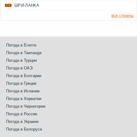
ШРИ-ЛАНКА
все страны
Погода в Египте
Погода в Таиланде
Погода в Турции
Погода в ОАЭ
Погода в Болгарии
Погода в Греции
Погода в Испании
Погода в Хорватии
Погода в Черногории
Погода в России
Погода в Украине
Погода в Белоруси