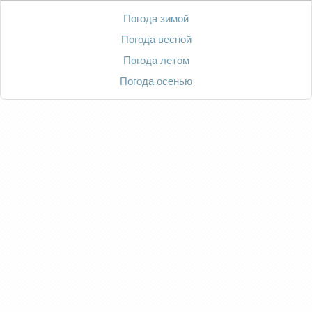
Погода зимой
Погода весной
Погода летом
Погода осенью