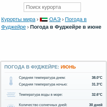
Курорты мира
ОАЭ
Погода в
Фуджейре
Погода в Фуджейре в июне
ПОГОДА В ФУДЖЕЙРЕ:
ИЮНЬ
Средняя температура днем:
38.0°C
Средняя температура ночью:
31.3°C
Температура воды в море:
32.6°C
Количество солнечных дней:
30 дней