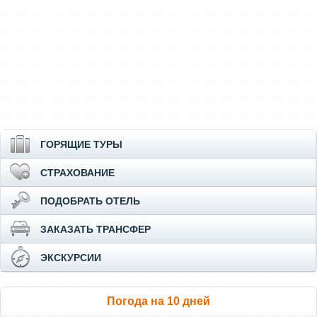
ГОРЯЩИЕ ТУРЫ
СТРАХОВАНИЕ
ПОДОБРАТЬ ОТЕЛЬ
ЗАКАЗАТЬ ТРАНСФЕР
ЭКСКУРСИИ
Погода на 10 дней