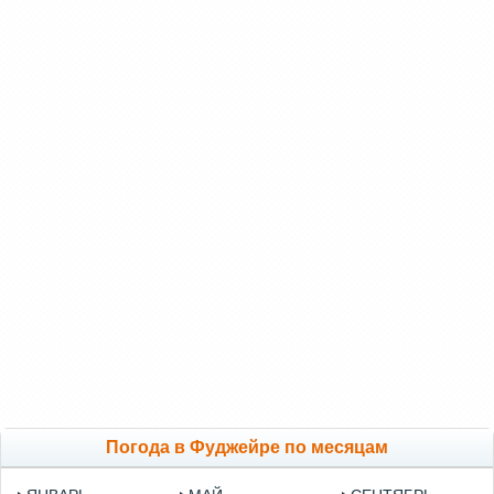
Погода в Фуджейре по месяцам