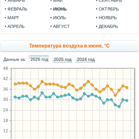
ЯНВАРЬ
МАЙ
СЕНТЯБРЬ
ФЕВРАЛЬ
ИЮНЬ
ОКТЯБРЬ
МАРТ
ИЮЛЬ
НОЯБРЬ
АПРЕЛЬ
АВГУСТ
ДЕКАБРЬ
Температура воздуха в июне, °C
Данные за:
2026 год
2025 год
2024 год
48
42
36
30
24
18
12