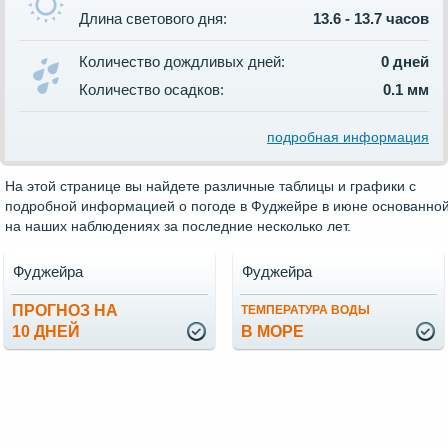
Длина светового дня:
13.6 - 13.7 часов
Количество дождливых дней:
0 дней
Количество осадков:
0.1 мм
подробная информация
На этой странице вы найдете различные таблицы и графики с
подробной информацией о погоде в Фуджейре в июне основанно
на наших наблюдениях за последние несколько лет.
Фуджейра
Фуджейра
ПРОГНОЗ НА
ТЕМПЕРАТУРА ВОДЫ
10 ДНЕЙ
В МОРЕ