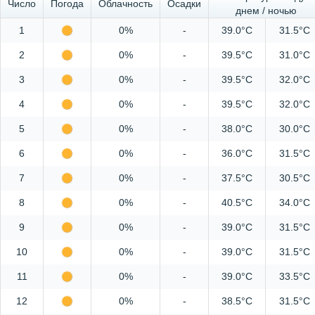
Число
Погода
Облачность
Осадки
днем / ночью
1
0%
-
39.0°C
31.5°C
2
0%
-
39.5°C
31.0°C
3
0%
-
39.5°C
32.0°C
4
0%
-
39.5°C
32.0°C
5
0%
-
38.0°C
30.0°C
6
0%
-
36.0°C
31.5°C
7
0%
-
37.5°C
30.5°C
8
0%
-
40.5°C
34.0°C
9
0%
-
39.0°C
31.5°C
10
0%
-
39.0°C
31.5°C
11
0%
-
39.0°C
33.5°C
12
0%
-
38.5°C
31.5°C