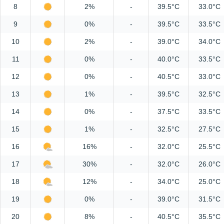
8
2%
-
39.5°C
33.0°C
9
0%
-
39.5°C
33.5°C
10
2%
-
39.0°C
34.0°C
11
0%
-
40.0°C
33.5°C
12
0%
-
40.5°C
33.0°C
13
1%
-
39.5°C
32.5°C
14
0%
-
37.5°C
33.5°C
15
1%
-
32.5°C
27.5°C
16
16%
-
32.0°C
25.5°C
17
30%
-
32.0°C
26.0°C
18
12%
-
34.0°C
25.0°C
19
0%
-
39.0°C
31.5°C
20
8%
-
40.5°C
35.5°C