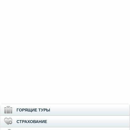
ГОРЯЩИЕ ТУРЫ
СТРАХОВАНИЕ