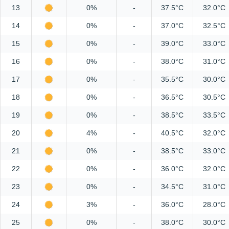
13
0%
-
37.5°C
32.0°C
14
0%
-
37.0°C
32.5°C
15
0%
-
39.0°C
33.0°C
16
0%
-
38.0°C
31.0°C
17
0%
-
35.5°C
30.0°C
18
0%
-
36.5°C
30.5°C
19
0%
-
38.5°C
33.5°C
20
4%
-
40.5°C
32.0°C
21
0%
-
38.5°C
33.0°C
22
0%
-
36.0°C
32.0°C
23
0%
-
34.5°C
31.0°C
24
3%
-
36.0°C
28.0°C
25
0%
-
38.0°C
30.0°C