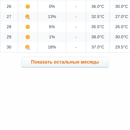
26
0%
-
36.0°C
30.0°C
27
13%
-
32.5°C
27.0°C
28
6%
-
35.5°C
26.0°C
29
1%
-
38.0°C
30.0°C
30
18%
-
37.0°C
29.5°C
Показать остальные месяцы