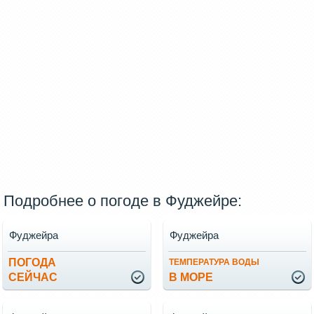
Подробнее о погоде в Фуджейре:
Фуджейра
Фуджейра
ПОГОДА
ТЕМПЕРАТУРА ВОДЫ
СЕЙЧАС
В МОРЕ