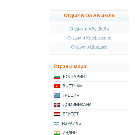
Отдых в ОАЭ в июле
Отдых в Абу-Даби
Отдых в Корфаккане
Отдых в Шардже
Страны мира:
БОЛГАРИЯ
ВЬЕТНАМ
ГРЕЦИЯ
ДОМИНИКАНА
ЕГИПЕТ
ИЗРАИЛЬ
ИНДИЯ