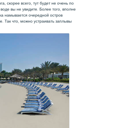
а, скорее всего, тут будет не очень по
 воде вы не увидите. Более того, вполне
ка намывается очередной остров
е. Так что, можно устраивать заплывы