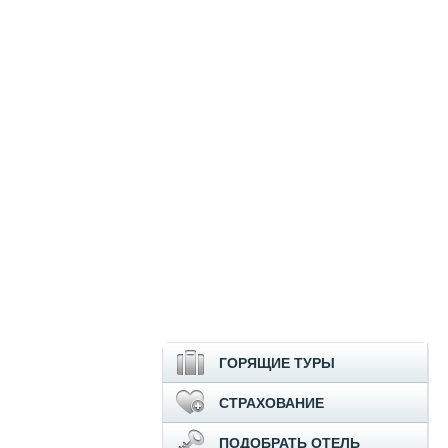
ГОРЯЩИЕ ТУРЫ
СТРАХОВАНИЕ
ПОДОБРАТЬ ОТЕЛЬ