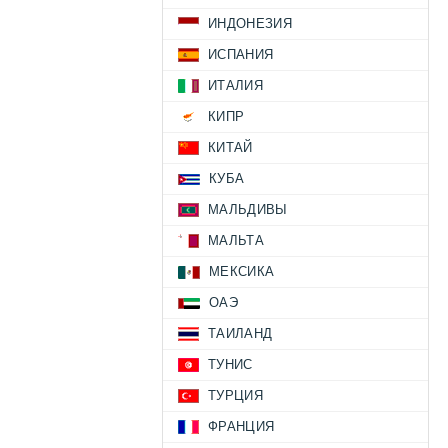
ИНДОНЕЗИЯ
ИСПАНИЯ
ИТАЛИЯ
КИПР
КИТАЙ
КУБА
МАЛЬДИВЫ
МАЛЬТА
МЕКСИКА
ОАЭ
ТАИЛАНД
ТУНИС
ТУРЦИЯ
ФРАНЦИЯ