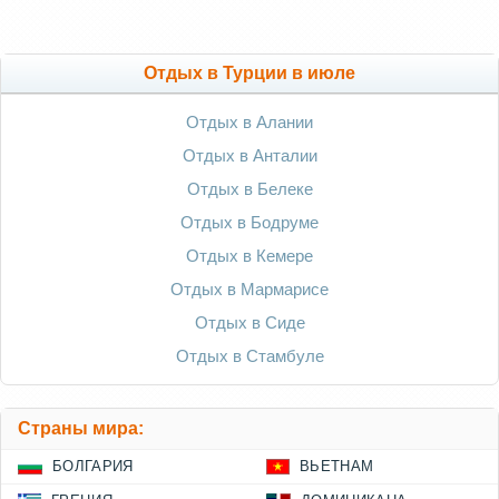
Отдых в Турции в июле
Отдых в Алании
Отдых в Анталии
Отдых в Белеке
Отдых в Бодруме
Отдых в Кемере
Отдых в Мармарисе
Отдых в Сиде
Отдых в Стамбуле
Страны мира:
БОЛГАРИЯ
ВЬЕТНАМ