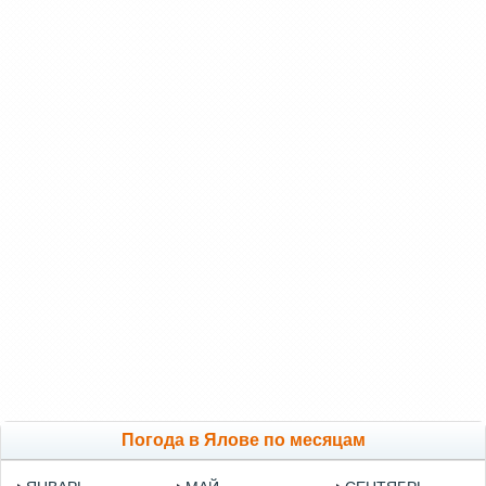
Погода в Ялове по месяцам