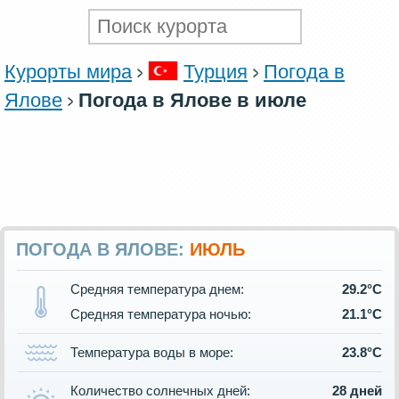
Курорты мира
Турция
Погода в
Ялове
Погода в Ялове в июле
ПОГОДА В ЯЛОВЕ:
ИЮЛЬ
Средняя температура днем:
29.2°C
Средняя температура ночью:
21.1°C
Температура воды в море:
23.8°C
Количество солнечных дней:
28 дней