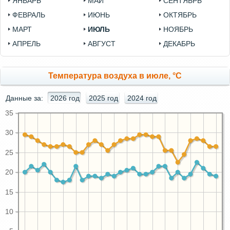
ЯНВАРЬ
МАЙ
СЕНТЯБРЬ
ФЕВРАЛЬ
ИЮНЬ
ОКТЯБРЬ
МАРТ
ИЮЛЬ
НОЯБРЬ
АПРЕЛЬ
АВГУСТ
ДЕКАБРЬ
Температура воздуха в июле, °C
Данные за:
2026 год
2025 год
2024 год
35
30
25
20
15
10