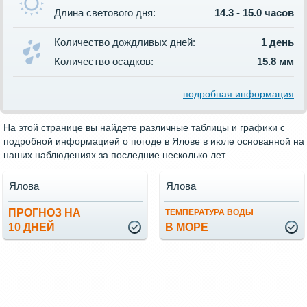
Длина светового дня:
14.3 - 15.0 часов
Количество дождливых дней:
1 день
Количество осадков:
15.8 мм
подробная информация
На этой странице вы найдете различные таблицы и графики с
подробной информацией о погоде в Ялове в июле основанной на
наших наблюдениях за последние несколько лет.
Ялова
Ялова
ПРОГНОЗ НА
ТЕМПЕРАТУРА ВОДЫ
10 ДНЕЙ
В МОРЕ