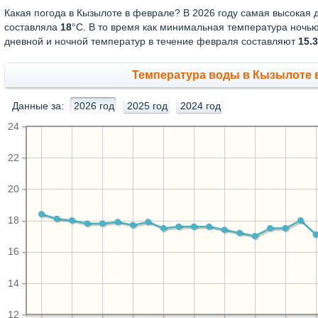
Какая погода в Кызылоте в феврале? В 2026 году самая высокая
составляла
18
°С. В то время как минимальная температура ночь
дневной и ночной температур в течение февраля составляют
15.3
Температура воды в Кызылоте в
Данные за:
2026 год
2025 год
2024 год
24
22
20
18
16
14
12