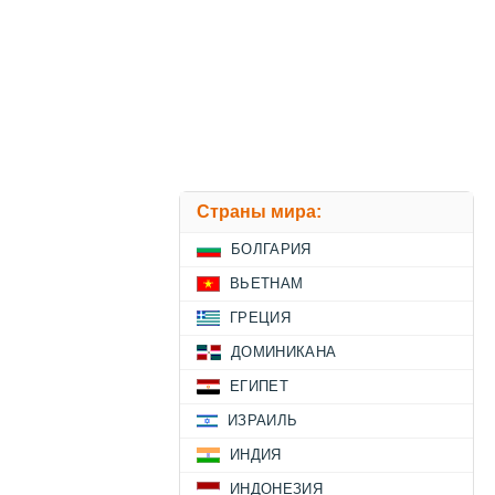
Страны мира:
БОЛГАРИЯ
ВЬЕТНАМ
ГРЕЦИЯ
ДОМИНИКАНА
ЕГИПЕТ
ИЗРАИЛЬ
ИНДИЯ
ИНДОНЕЗИЯ