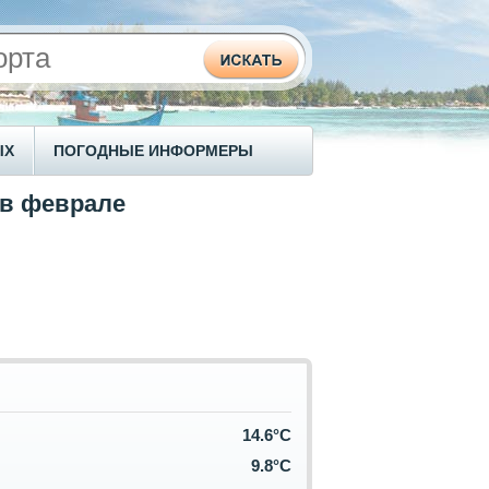
ЫХ
ПОГОДНЫЕ ИНФОРМЕРЫ
 в феврале
14.6°C
9.8°C