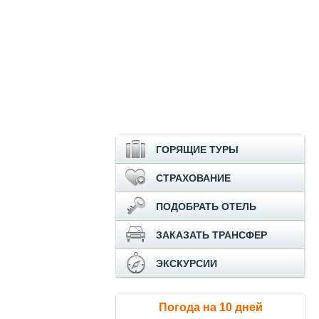
ГОРЯЩИЕ ТУРЫ
СТРАХОВАНИЕ
ПОДОБРАТЬ ОТЕЛЬ
ЗАКАЗАТЬ ТРАНСФЕР
ЭКСКУРСИИ
Погода на 10 дней