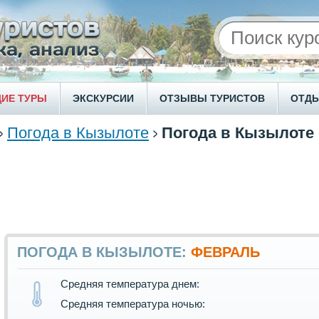
ИЕ ТУРЫ
ЭКСКУРСИИ
ОТЗЫВЫ ТУРИСТОВ
ОТД
Погода в Кызылоте
Погода в Кызылоте
ПОГОДА В КЫЗЫЛОТЕ:
ФЕВРАЛЬ
Средняя температура днем:
Средняя температура ночью: