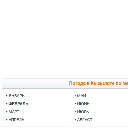
Погода в Кызылоте по м
ЯНВАРЬ
МАЙ
ФЕВРАЛЬ
ИЮНЬ
МАРТ
ИЮЛЬ
АПРЕЛЬ
АВГУСТ