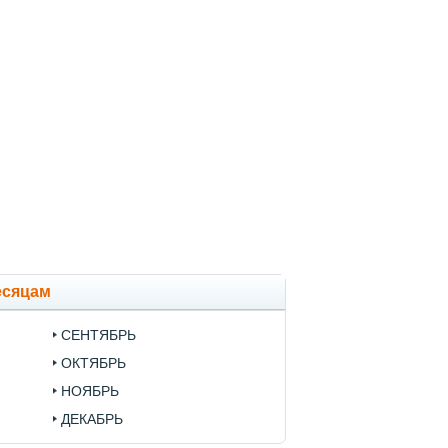
есяцам
СЕНТЯБРЬ
ОКТЯБРЬ
НОЯБРЬ
ДЕКАБРЬ