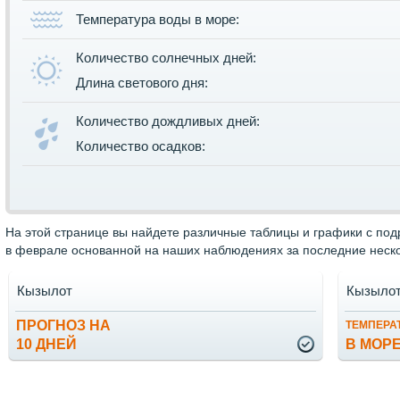
Температура воды в море:
Количество солнечных дней:
Длина светового дня:
Количество дождливых дней:
Количество осадков:
На этой странице вы найдете различные таблицы и графики с по
в феврале основанной на наших наблюдениях за последние неско
Кызылот
Кызыло
ПРОГНОЗ НА
ТЕМПЕРА
10 ДНЕЙ
В МОР