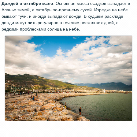
Дождей в октябре мало
. Основная масса осадков выпадает в
Аланье зимой, а октябрь по-прежнему сухой. Изредка на небе
бывают тучи, и иногда выпадают дожди. В худшем раскладе
дожди могут лить регулярно в течение нескольких дней, с
редкими проблесками солнца на небе.