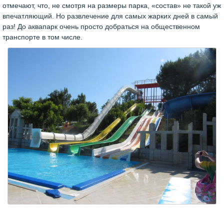
отмечают, что, не смотря на размеры парка, «состав» не такой уж
впечатляющий. Но развлечение для самых жарких дней в самый
раз! До аквапарк очень просто добраться на общественном
транспорте в том числе.