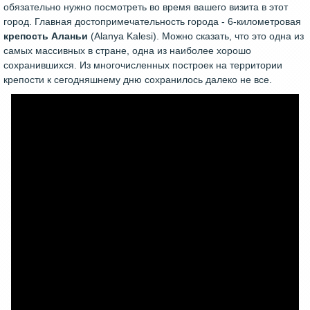
обязательно нужно посмотреть во время вашего визита в этот
город. Главная достопримечательность города - 6-километровая
крепость Аланьи
(Alanya Kalesi). Можно сказать, что это одна из
самых массивных в стране, одна из наиболее хорошо
сохранившихся. Из многочисленных построек на территории
крепости к сегодняшнему дню сохранилось далеко не все.