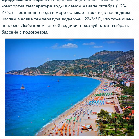
комфортна температура воды в самом начале октября (+26-
27°C). Постепенно вода в море остывает, так что, к последним
числам месяца температура воды уже +22-24°C, что тоже очень
неплохо. Любителям теплой водички, пожалуй, стоит выбрать
бассейн с подогревом.