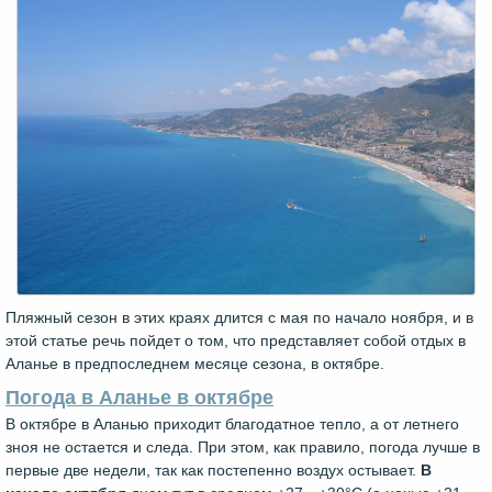
Пляжный сезон в этих краях длится с мая по начало ноября, и в
этой статье речь пойдет о том, что представляет собой отдых в
Аланье в предпоследнем месяце сезона, в октябре.
Погода в Аланье в октябре
В октябре в Аланью приходит благодатное тепло, а от летнего
зноя не остается и следа. При этом, как правило, погода лучше в
первые две недели, так как постепенно воздух остывает.
В