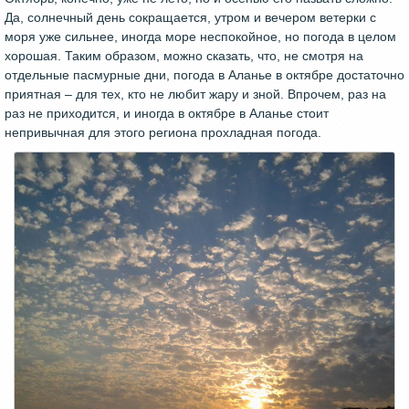
Да, солнечный день сокращается, утром и вечером ветерки с
моря уже сильнее, иногда море неспокойное, но погода в целом
хорошая. Таким образом, можно сказать, что, не смотря на
отдельные пасмурные дни, погода в Аланье в октябре достаточно
приятная – для тех, кто не любит жару и зной. Впрочем, раз на
раз не приходится, и иногда в октябре в Аланье стоит
непривычная для этого региона прохладная погода.