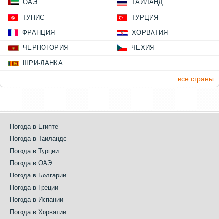
ОАЭ
ТАИЛАНД
ТУНИС
ТУРЦИЯ
ФРАНЦИЯ
ХОРВАТИЯ
ЧЕРНОГОРИЯ
ЧЕХИЯ
ШРИ-ЛАНКА
все страны
Погода в Египте
Погода в Таиланде
Погода в Турции
Погода в ОАЭ
Погода в Болгарии
Погода в Греции
Погода в Испании
Погода в Хорватии