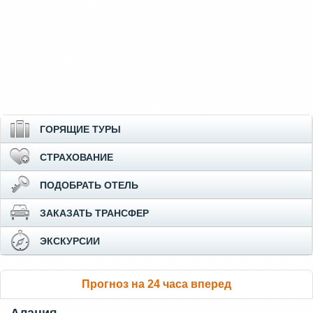
ГОРЯЩИЕ ТУРЫ
СТРАХОВАНИЕ
ПОДОБРАТЬ ОТЕЛЬ
ЗАКАЗАТЬ ТРАНСФЕР
ЭКСКУРСИИ
Прогноз на 24 часа вперед