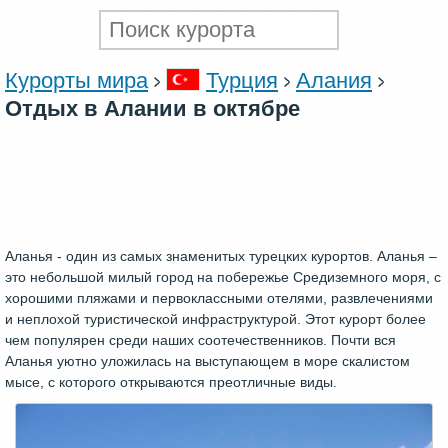
Курорты мира
Турция
Алания
Отдых в Алании в октябре
Аланья - один из самых знаменитых турецких курортов. Аланья –
это небольшой милый город на побережье Средиземного моря, с
хорошими пляжами и первоклассными отелями, развлечениями
и неплохой туристической инфраструктурой. Этот курорт более
чем популярен среди наших соотечественников. Почти вся
Аланья уютно уложилась на выступающем в море скалистом
мысе, с которого открываются преотличные виды.