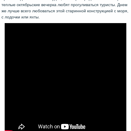
теплые октябрьские вечерка любят прогуливаться туристы. Днем
же лучше всего любоваться этой старинной конструкцией с моря,
с лодочки или яхты.