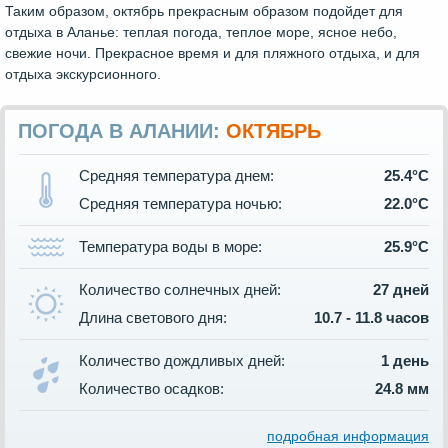
Таким образом, октябрь прекрасным образом подойдет для
отдыха в Аланье: теплая погода, теплое море, ясное небо,
свежие ночи. Прекрасное время и для пляжного отдыха, и для
отдыха экскурсионного.
ПОГОДА В АЛАНИИ:
ОКТЯБРЬ
Средняя температура днем:
25.4°C
Средняя температура ночью:
22.0°C
Температура воды в море:
25.9°C
Количество солнечных дней:
27 дней
Длина светового дня:
10.7 - 11.8 часов
Количество дождливых дней:
1 день
Количество осадков:
24.8 мм
подробная информация