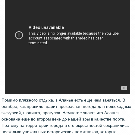
Помимо пляжного отдыха, в Аланье есть еще чем заняться. В
октябре, как правило, царит прекрасная погода для пешеходных
экскурсий, шопинга, прогулок. Немногие знают, что Аланья
основана еще во втором веке до нашей эры в качестве порта.
Поэтому на территории города и его окрестностей сохранились
несколько уникальных исторических памятников, которые