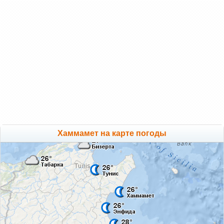
Хаммамет на карте погоды