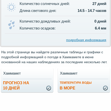
Количество солнечных дней:
27 дней
Длина светового дня:
14.5 - 14.7 часов
Количество дождливых дней:
0 дней
Количество осадков:
6.4 мм
подробная информация
На этой странице вы найдете различные таблицы и графики с
подробной информацией о погоде в Хаммамете в июне
основанной на наших наблюдениях за последние несколько лет.
Хаммамет
Хаммамет
ПРОГНОЗ НА
ТЕМПЕРАТУРА ВОДЫ
10 ДНЕЙ
В МОРЕ