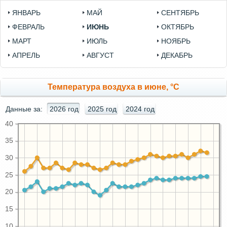
ЯНВАРЬ
МАЙ
СЕНТЯБРЬ
ФЕВРАЛЬ
ИЮНЬ
ОКТЯБРЬ
МАРТ
ИЮЛЬ
НОЯБРЬ
АПРЕЛЬ
АВГУСТ
ДЕКАБРЬ
Температура воздуха в июне, °C
Данные за:
2026 год
2025 год
2024 год
40
35
30
25
20
15
10