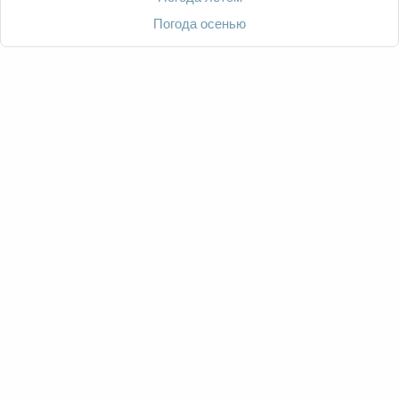
Погода осенью