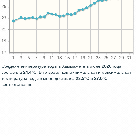
25
23
21
19
17
1
3
5
7
9
11
13
15
17
19
21
23
25
27
29
31
Средняя температура воды в Хаммамете в июне 2026 года
составила
24.4°C
. В то время как минимальная и максимальная
температура воды в море достигала
22.5°C
и
27.0°C
соответственно.