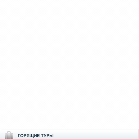
ГОРЯЩИЕ ТУРЫ