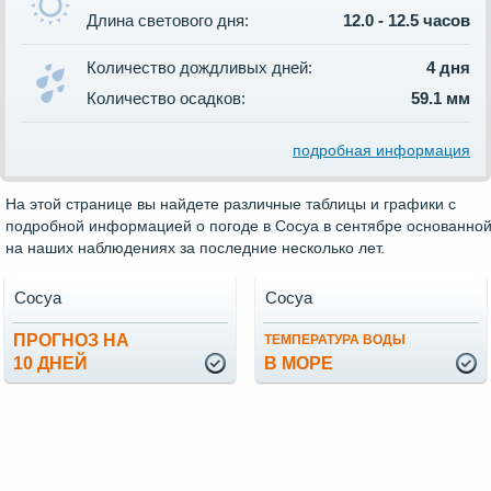
Длина светового дня:
12.0 - 12.5 часов
Количество дождливых дней:
4 дня
Количество осадков:
59.1 мм
подробная информация
На этой странице вы найдете различные таблицы и графики с
подробной информацией о погоде в Сосуа в сентябре основанно
на наших наблюдениях за последние несколько лет.
Сосуа
Сосуа
ПРОГНОЗ НА
ТЕМПЕРАТУРА ВОДЫ
10 ДНЕЙ
В МОРЕ