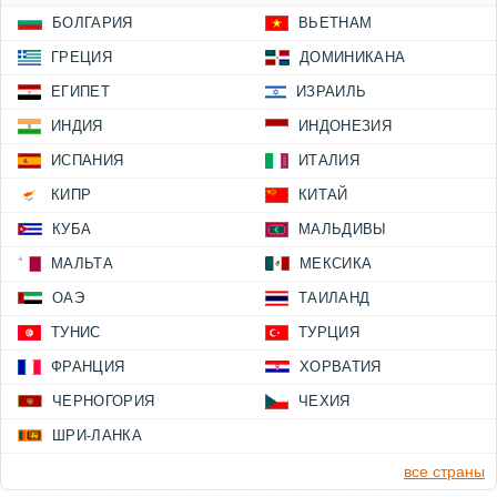
БОЛГАРИЯ
ВЬЕТНАМ
ГРЕЦИЯ
ДОМИНИКАНА
ЕГИПЕТ
ИЗРАИЛЬ
ИНДИЯ
ИНДОНЕЗИЯ
ИСПАНИЯ
ИТАЛИЯ
КИПР
КИТАЙ
КУБА
МАЛЬДИВЫ
МАЛЬТА
МЕКСИКА
ОАЭ
ТАИЛАНД
ТУНИС
ТУРЦИЯ
ФРАНЦИЯ
ХОРВАТИЯ
ЧЕРНОГОРИЯ
ЧЕХИЯ
ШРИ-ЛАНКА
все страны