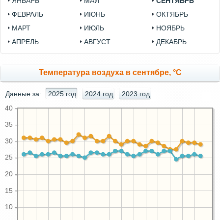
ЯНВАРЬ
МАЙ
СЕНТЯБРЬ
ФЕВРАЛЬ
ИЮНЬ
ОКТЯБРЬ
МАРТ
ИЮЛЬ
НОЯБРЬ
АПРЕЛЬ
АВГУСТ
ДЕКАБРЬ
Температура воздуха в сентябре, °C
Данные за:
2025 год
2024 год
2023 год
40
35
30
25
20
15
10