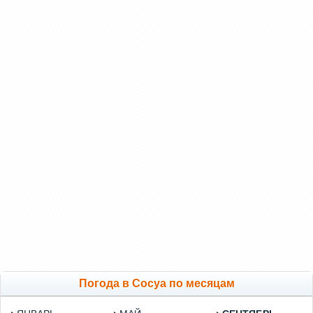
Погода в Сосуа по месяцам