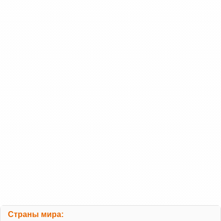
Страны мира: