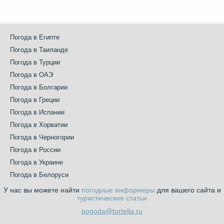
Погода в Египте
Погода в Таиланде
Погода в Турции
Погода в ОАЭ
Погода в Болгарии
Погода в Греции
Погода в Испании
Погода в Хорватии
Погода в Черногории
Погода в России
Погода в Украине
Погода в Белоруси
У нас вы можете найти
погодные информеры
для вашего сайта и
туристические статьи
pogoda@turtella.ru