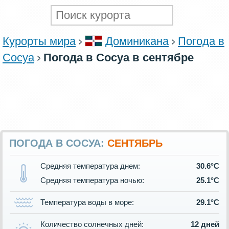
Курорты мира
Доминикана
Погода в
Сосуа
Погода в Сосуа в сентябре
ПОГОДА В СОСУА:
СЕНТЯБРЬ
Средняя температура днем:
30.6°C
Средняя температура ночью:
25.1°C
Температура воды в море:
29.1°C
Количество солнечных дней:
12 дней