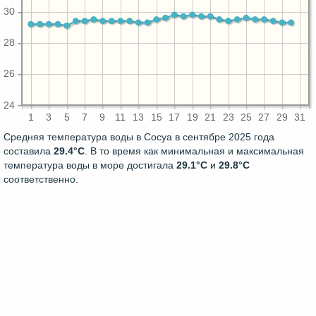
30
28
26
24
1
3
5
7
9
11
13
15
17
19
21
23
25
27
29
31
Средняя температура воды в Сосуа в сентябре 2025 года
составила
29.4°C
. В то время как минимальная и максимальная
температура воды в море достигала
29.1°C
и
29.8°C
соответственно.