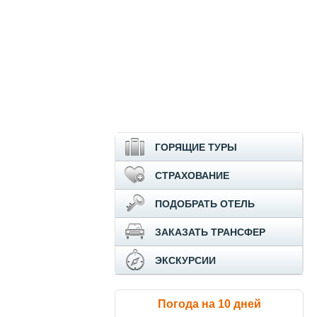
ГОРЯЩИЕ ТУРЫ
СТРАХОВАНИЕ
ПОДОБРАТЬ ОТЕЛЬ
ЗАКАЗАТЬ ТРАНСФЕР
ЭКСКУРСИИ
Погода на 10 дней