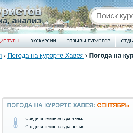
ИЕ ТУРЫ
ЭКСКУРСИИ
ОТЗЫВЫ ТУРИСТОВ
ОТД
я
Погода на курорте Хавея
Погода на ку
ПОГОДА НА КУРОРТЕ ХАВЕЯ:
СЕНТЯБРЬ
Средняя температура днем:
Средняя температура ночью: