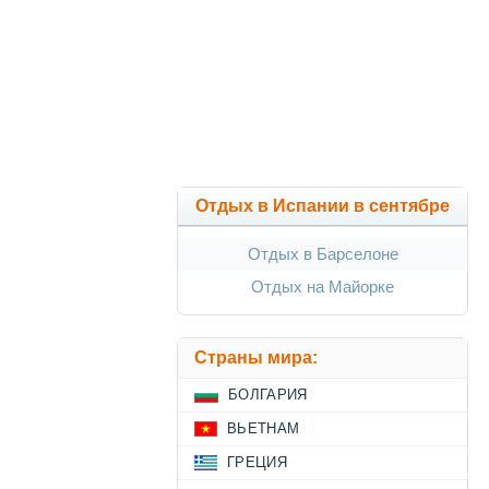
Отдых в Испании в сентябре
Отдых в Барселоне
Отдых на Майорке
Страны мира:
БОЛГАРИЯ
ВЬЕТНАМ
ГРЕЦИЯ