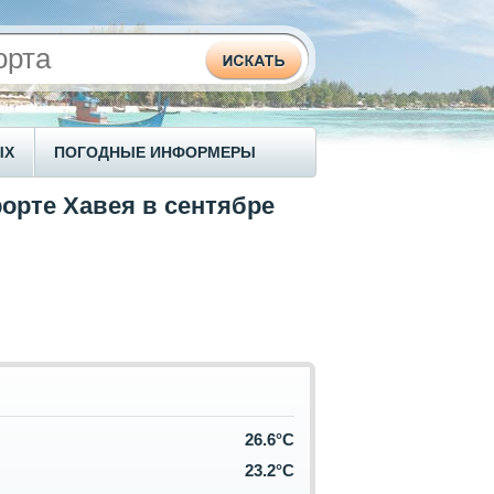
ЫХ
ПОГОДНЫЕ ИНФОРМЕРЫ
рорте Хавея в сентябре
26.6°C
23.2°C