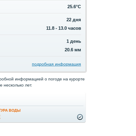
25.6°C
22 дня
11.8 - 13.0 часов
1 день
20.6 мм
подробная информация
дробной информацией о погоде на курорте
 несколько лет.
ТУРА ВОДЫ
Е