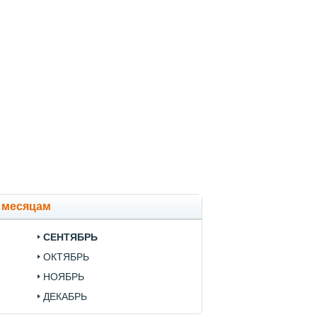
о месяцам
СЕНТЯБРЬ
ОКТЯБРЬ
НОЯБРЬ
ДЕКАБРЬ