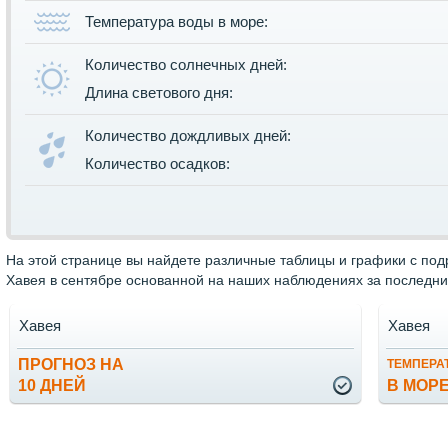
Температура воды в море:
Количество солнечных дней:
Длина светового дня:
Количество дождливых дней:
Количество осадков:
На этой странице вы найдете различные таблицы и графики с по
Хавея в сентябре основанной на наших наблюдениях за последние
Хавея
Хавея
ПРОГНОЗ НА
ТЕМПЕРА
10 ДНЕЙ
В МОР