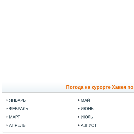
Погода на курорте Хавея п
ЯНВАРЬ
МАЙ
ФЕВРАЛЬ
ИЮНЬ
МАРТ
ИЮЛЬ
АПРЕЛЬ
АВГУСТ