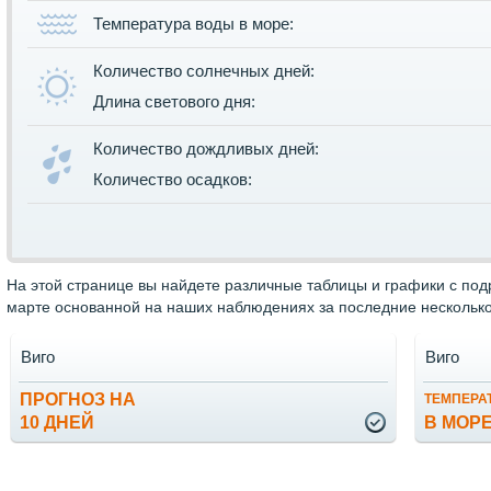
Температура воды в море:
Количество солнечных дней:
Длина светового дня:
Количество дождливых дней:
Количество осадков:
На этой странице вы найдете различные таблицы и графики с под
марте основанной на наших наблюдениях за последние несколько
Виго
Виго
ПРОГНОЗ НА
ТЕМПЕРА
10 ДНЕЙ
В МОР