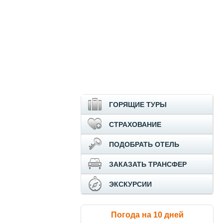
ГОРЯЩИЕ ТУРЫ
СТРАХОВАНИЕ
ПОДОБРАТЬ ОТЕЛЬ
ЗАКАЗАТЬ ТРАНСФЕР
ЭКСКУРСИИ
Погода на 10 дней