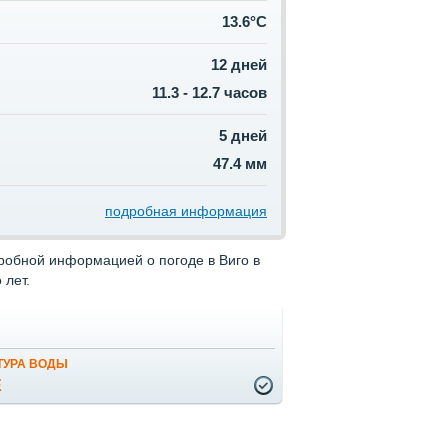
13.6°C
12 дней
11.3 - 12.7 часов
5 дней
47.4 мм
подробная информация
робной информацией о погоде в Виго в
 лет.
ТУРА ВОДЫ
Е