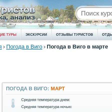
ИЕ ТУРЫ
ЭКСКУРСИИ
ОТЗЫВЫ ТУРИСТОВ
ОТД
я
Погода в Виго
Погода в Виго в марте
ПОГОДА В ВИГО:
МАРТ
Средняя температура днем:
Средняя температура ночью: