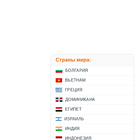
Страны мира:
БОЛГАРИЯ
ВЬЕТНАМ
ГРЕЦИЯ
ДОМИНИКАНА
ЕГИПЕТ
ИЗРАИЛЬ
ИНДИЯ
ИНДОНЕЗИЯ