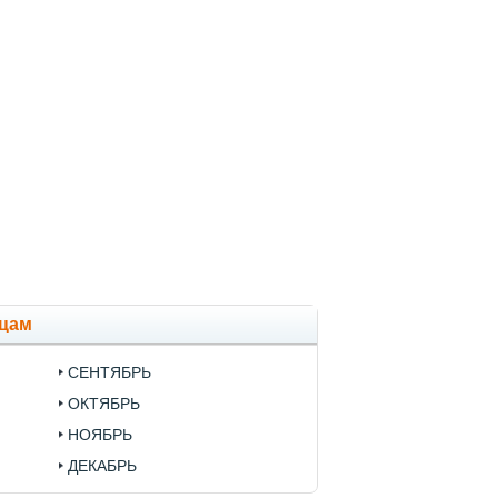
яцам
СЕНТЯБРЬ
ОКТЯБРЬ
НОЯБРЬ
ДЕКАБРЬ