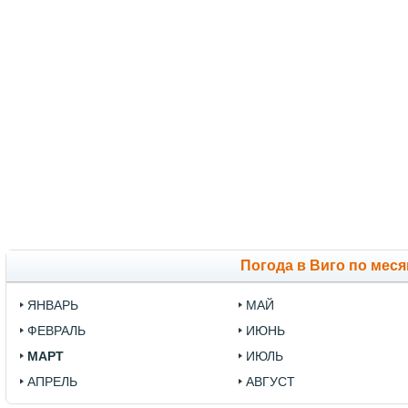
Погода в Виго по мес
ЯНВАРЬ
МАЙ
ФЕВРАЛЬ
ИЮНЬ
МАРТ
ИЮЛЬ
АПРЕЛЬ
АВГУСТ