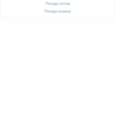
Погода летом
Погода осенью