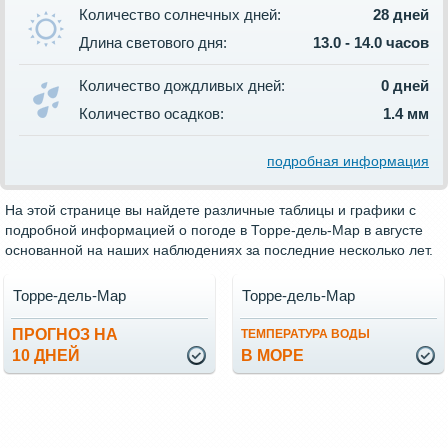
Количество солнечных дней:
28 дней
Длина светового дня:
13.0 - 14.0 часов
Количество дождливых дней:
0 дней
Количество осадков:
1.4 мм
подробная информация
На этой странице вы найдете различные таблицы и графики с
подробной информацией о погоде в Торре-дель-Мар в августе
основанной на наших наблюдениях за последние несколько лет.
Торре-дель-Мар
Торре-дель-Мар
ПРОГНОЗ НА
ТЕМПЕРАТУРА ВОДЫ
10 ДНЕЙ
В МОРЕ