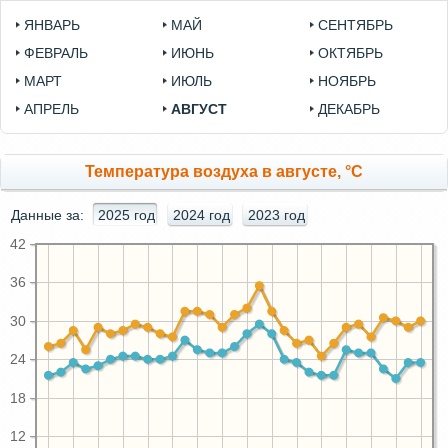
ЯНВАРЬ
МАЙ
СЕНТЯБРЬ
ФЕВРАЛЬ
ИЮНЬ
ОКТЯБРЬ
МАРТ
ИЮЛЬ
НОЯБРЬ
АПРЕЛЬ
АВГУСТ
ДЕКАБРЬ
Температура воздуха в августе, °C
Данные за:
2025 год
2024 год
2023 год
42
36
30
24
18
12