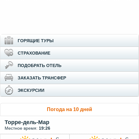
ГОРЯЩИЕ ТУРЫ
СТРАХОВАНИЕ
ПОДОБРАТЬ ОТЕЛЬ
ЗАКАЗАТЬ ТРАНСФЕР
ЭКСКУРСИИ
Погода на 10 дней
Торре-дель-Мар
Местное время:
19:26
С
С