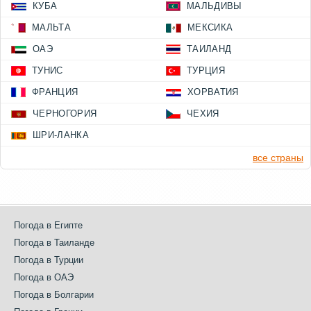
КУБА
МАЛЬДИВЫ
МАЛЬТА
МЕКСИКА
ОАЭ
ТАИЛАНД
ТУНИС
ТУРЦИЯ
ФРАНЦИЯ
ХОРВАТИЯ
ЧЕРНОГОРИЯ
ЧЕХИЯ
ШРИ-ЛАНКА
все страны
Погода в Египте
Погода в Таиланде
Погода в Турции
Погода в ОАЭ
Погода в Болгарии