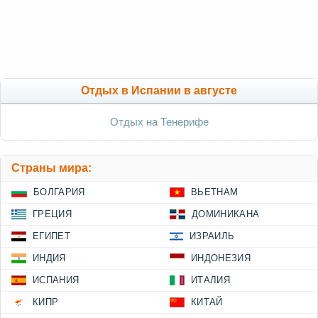
Отдых в Испании в августе
Отдых на Тенерифе
Страны мира:
БОЛГАРИЯ
ВЬЕТНАМ
ГРЕЦИЯ
ДОМИНИКАНА
ЕГИПЕТ
ИЗРАИЛЬ
ИНДИЯ
ИНДОНЕЗИЯ
ИСПАНИЯ
ИТАЛИЯ
КИПР
КИТАЙ