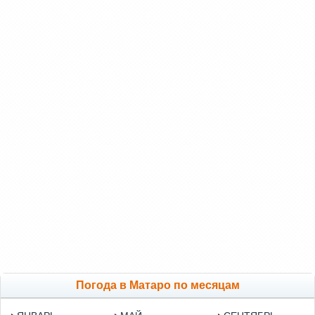
Погода в Матаро по месяцам