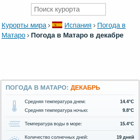
Курорты мира
Испания
Погода в
Матаро
Погода в Матаро в декабре
ПОГОДА В МАТАРО:
ДЕКАБРЬ
Средняя температура днем:
14.4°C
Средняя температура ночью:
9.8°C
Температура воды в море:
15.4°C
Количество солнечных дней:
19 дней