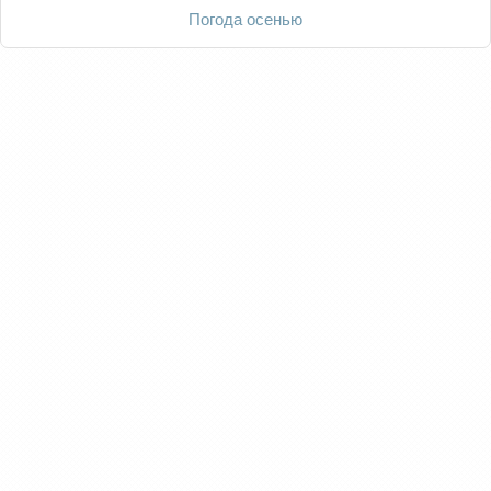
Погода осенью