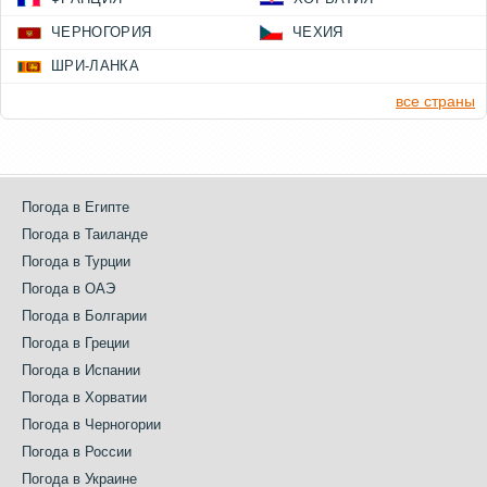
ЧЕРНОГОРИЯ
ЧЕХИЯ
ШРИ-ЛАНКА
все страны
Погода в Египте
Погода в Таиланде
Погода в Турции
Погода в ОАЭ
Погода в Болгарии
Погода в Греции
Погода в Испании
Погода в Хорватии
Погода в Черногории
Погода в России
Погода в Украине