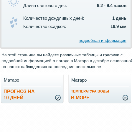
Длина светового дня:
9.2 - 9.4 часов
Количество дождливых дней:
1 день
Количество осадков:
19.9 мм
подробная информация
На этой странице вы найдете различные таблицы и графики с
подробной информацией о погоде в Матаро в декабре основанно
на наших наблюдениях за последние несколько лет.
Матаро
Матаро
ПРОГНОЗ НА
ТЕМПЕРАТУРА ВОДЫ
10 ДНЕЙ
В МОРЕ