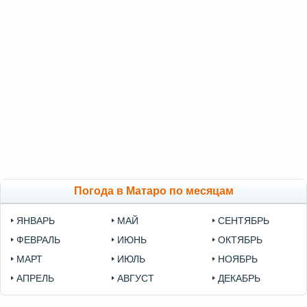
Погода в Матаро по месяцам
ЯНВАРЬ
МАЙ
СЕНТЯБРЬ
ФЕВРАЛЬ
ИЮНЬ
ОКТЯБРЬ
МАРТ
ИЮЛЬ
НОЯБРЬ
АПРЕЛЬ
АВГУСТ
ДЕКАБРЬ