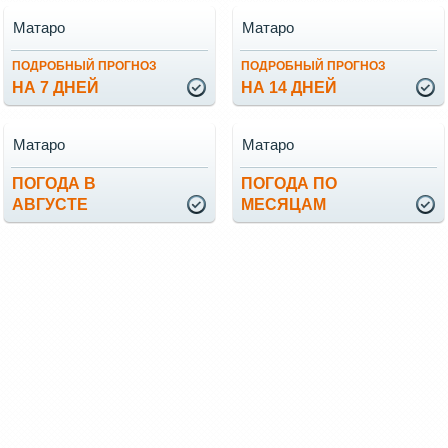
Матаро
Матаро
ПОДРОБНЫЙ ПРОГНОЗ
ПОДРОБНЫЙ ПРОГНОЗ
НА 7 ДНЕЙ
НА 14 ДНЕЙ
Матаро
Матаро
ПОГОДА В
ПОГОДА ПО
АВГУСТЕ
МЕСЯЦАМ