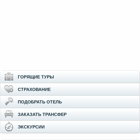
ГОРЯЩИЕ ТУРЫ
СТРАХОВАНИЕ
ПОДОБРАТЬ ОТЕЛЬ
ЗАКАЗАТЬ ТРАНСФЕР
ЭКСКУРСИИ