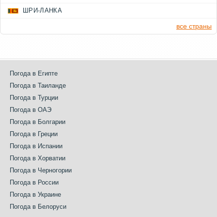
ШРИ-ЛАНКА
все страны
Погода в Египте
Погода в Таиланде
Погода в Турции
Погода в ОАЭ
Погода в Болгарии
Погода в Греции
Погода в Испании
Погода в Хорватии
Погода в Черногории
Погода в России
Погода в Украине
Погода в Белоруси