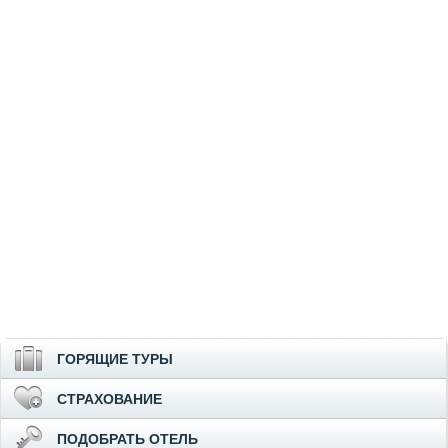
ГОРЯЩИЕ ТУРЫ
СТРАХОВАНИЕ
ПОДОБРАТЬ ОТЕЛЬ