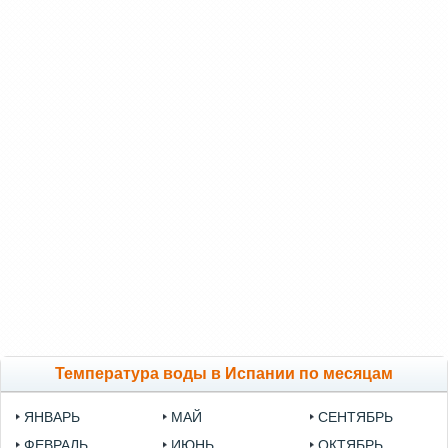
Температура воды в Испании по месяцам
ЯНВАРЬ
МАЙ
СЕНТЯБРЬ
ФЕВРАЛЬ
ИЮНЬ
ОКТЯБРЬ