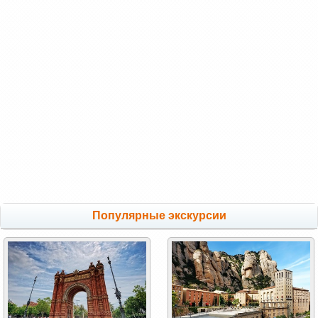
Популярные экскурсии