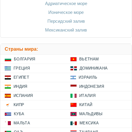
Адриатическое море
Ионическое море
Персидский залив
Мексиканский залив
Страны мира:
БОЛГАРИЯ
ВЬЕТНАМ
ГРЕЦИЯ
ДОМИНИКАНА
ЕГИПЕТ
ИЗРАИЛЬ
ИНДИЯ
ИНДОНЕЗИЯ
ИСПАНИЯ
ИТАЛИЯ
КИПР
КИТАЙ
КУБА
МАЛЬДИВЫ
МАЛЬТА
МЕКСИКА