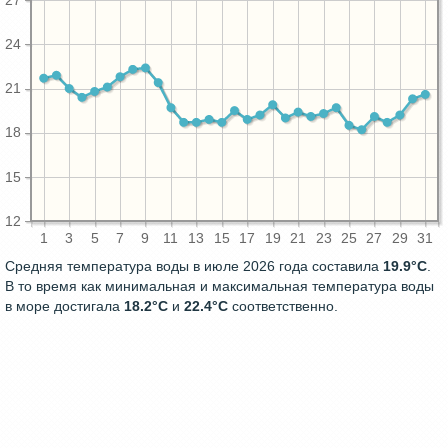
27
24
21
18
15
12
1
3
5
7
9
11
13
15
17
19
21
23
25
27
29
31
Средняя температура воды в июле 2026 года составила
19.9°C
.
В то время как минимальная и максимальная температура воды
в море достигала
18.2°C
и
22.4°C
соответственно.