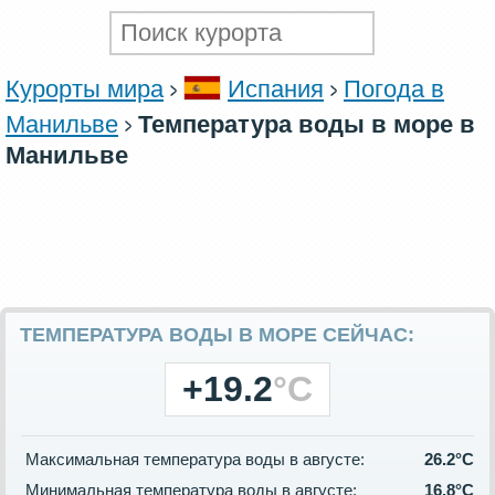
Курорты мира
Испания
Погода в
Манильве
Температура воды в море в
Манильве
ТЕМПЕРАТУРА ВОДЫ В МОРЕ СЕЙЧАС:
+19.2
°C
Максимальная температура воды в августе:
26.2°C
Минимальная температура воды в августе:
16.8°C