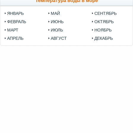
Температура воды в море
ЯНВАРЬ
МАЙ
СЕНТЯБРЬ
ФЕВРАЛЬ
ИЮНЬ
ОКТЯБРЬ
МАРТ
ИЮЛЬ
НОЯБРЬ
АПРЕЛЬ
АВГУСТ
ДЕКАБРЬ