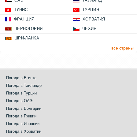
ОАЭ
ТАИЛАНД
ТУНИС
ТУРЦИЯ
ФРАНЦИЯ
ХОРВАТИЯ
ЧЕРНОГОРИЯ
ЧЕХИЯ
ШРИ-ЛАНКА
все страны
Погода в Египте
Погода в Таиланде
Погода в Турции
Погода в ОАЭ
Погода в Болгарии
Погода в Греции
Погода в Испании
Погода в Хорватии