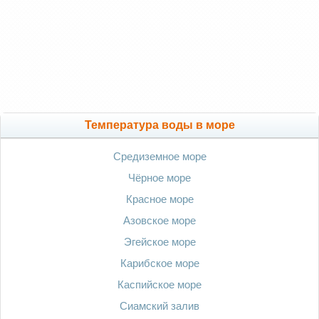
Температура воды в море
Средиземное море
Чёрное море
Красное море
Азовское море
Эгейское море
Карибское море
Каспийское море
Сиамский залив