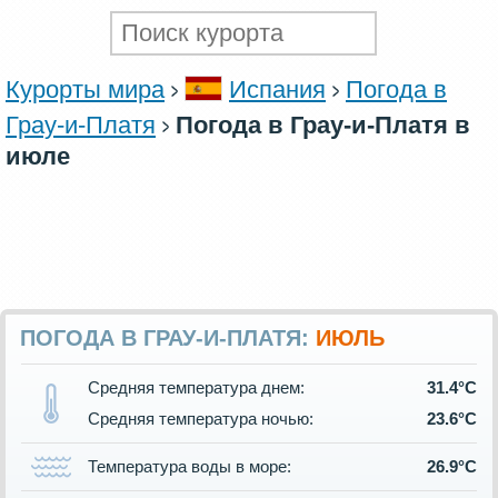
Курорты мира
Испания
Погода в
Грау-и-Платя
Погода в Грау-и-Платя в
июле
ПОГОДА В ГРАУ-И-ПЛАТЯ:
ИЮЛЬ
Средняя температура днем:
31.4°C
Средняя температура ночью:
23.6°C
Температура воды в море:
26.9°C