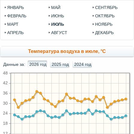
ЯНВАРЬ
МАЙ
СЕНТЯБРЬ
ФЕВРАЛЬ
ИЮНЬ
ОКТЯБРЬ
МАРТ
ИЮЛЬ
НОЯБРЬ
АПРЕЛЬ
АВГУСТ
ДЕКАБРЬ
Температура воздуха в июле, °C
Данные за:
2026 год
2025 год
2024 год
48
42
36
30
24
18
12