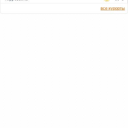
все курорты