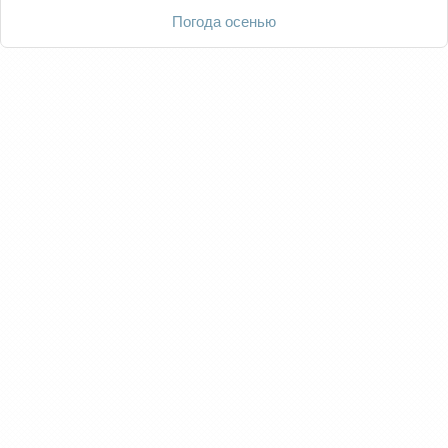
Погода осенью