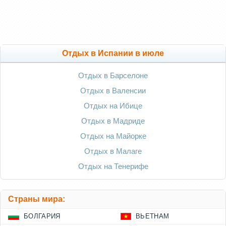
Отдых в Испании в июле
Отдых в Барселоне
Отдых в Валенсии
Отдых на Ибице
Отдых в Мадриде
Отдых на Майорке
Отдых в Малаге
Отдых на Тенерифе
Страны мира:
БОЛГАРИЯ
ВЬЕТНАМ