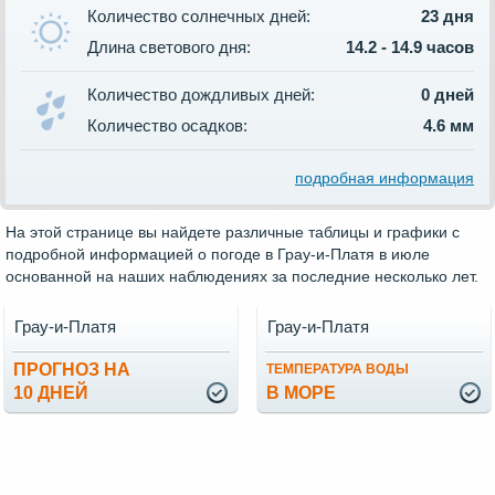
Количество солнечных дней:
23 дня
Длина светового дня:
14.2 - 14.9 часов
Количество дождливых дней:
0 дней
Количество осадков:
4.6 мм
подробная информация
На этой странице вы найдете различные таблицы и графики с
подробной информацией о погоде в Грау-и-Платя в июле
основанной на наших наблюдениях за последние несколько лет.
Грау-и-Платя
Грау-и-Платя
ПРОГНОЗ НА
ТЕМПЕРАТУРА ВОДЫ
10 ДНЕЙ
В МОРЕ