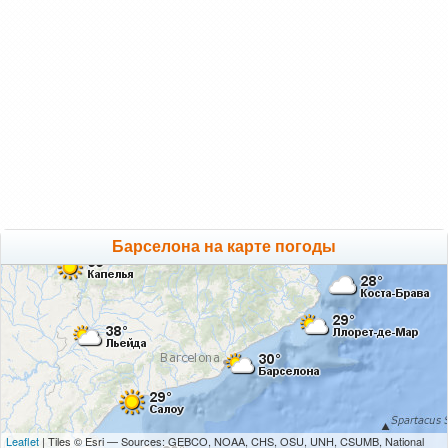
Барселона на карте погоды
Leaflet
| Tiles © Esri — Sources: GEBCO, NOAA, CHS, OSU, UNH, CSUMB, National