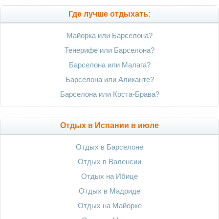
Где лучше отдыхать:
Майорка или Барселона?
Тенерифе или Барселона?
Барселона или Малага?
Барселона или Аликанте?
Барселона или Коста-Брава?
Отдых в Испании в июле
Отдых в Барселоне
Отдых в Валенсии
Отдых на Ибице
Отдых в Мадриде
Отдых на Майорке