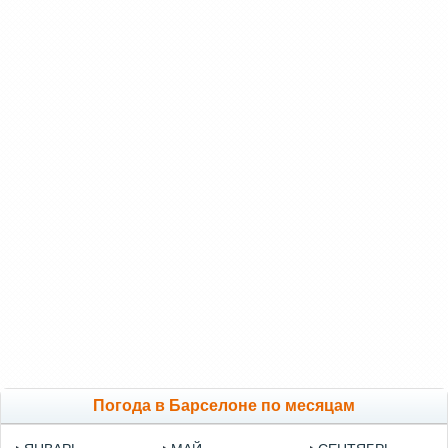
Погода в Барселоне по месяцам