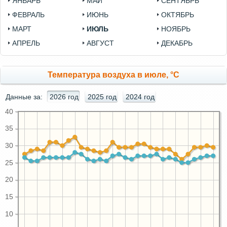
ЯНВАРЬ
МАЙ
СЕНТЯБРЬ
ФЕВРАЛЬ
ИЮНЬ
ОКТЯБРЬ
МАРТ
ИЮЛЬ
НОЯБРЬ
АПРЕЛЬ
АВГУСТ
ДЕКАБРЬ
Температура воздуха в июле, °C
Данные за:
2026 год
2025 год
2024 год
40
35
30
25
20
15
10