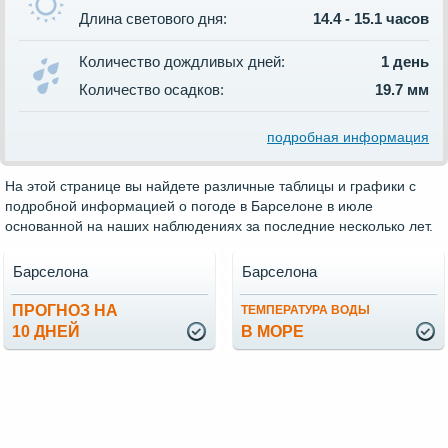
Длина светового дня:
14.4 - 15.1 часов
Количество дождливых дней:
1 день
Количество осадков:
19.7 мм
подробная информация
На этой странице вы найдете различные таблицы и графики с
подробной информацией о погоде в Барселоне в июле
основанной на наших наблюдениях за последние несколько лет.
Барселона
Барселона
ПРОГНОЗ НА
ТЕМПЕРАТУРА ВОДЫ
10 ДНЕЙ
В МОРЕ