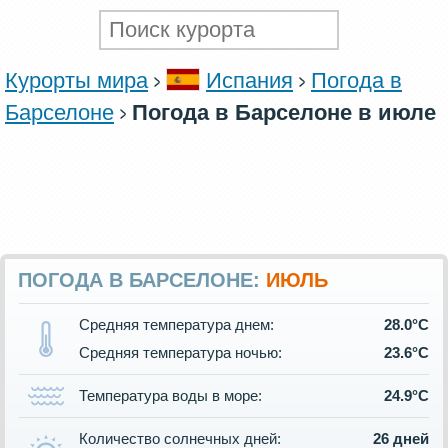
Курорты мира
Испания
Погода в
Барселоне
Погода в Барселоне в июле
ПОГОДА В БАРСЕЛОНЕ:
ИЮЛЬ
Средняя температура днем:
28.0°C
Средняя температура ночью:
23.6°C
Температура воды в море:
24.9°C
Количество солнечных дней:
26 дней