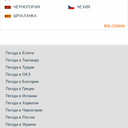
ЧЕРНОГОРИЯ
ЧЕХИЯ
ШРИ-ЛАНКА
все страны
Погода в Египте
Погода в Таиланде
Погода в Турции
Погода в ОАЭ
Погода в Болгарии
Погода в Греции
Погода в Испании
Погода в Хорватии
Погода в Черногории
Погода в России
Погода в Украине