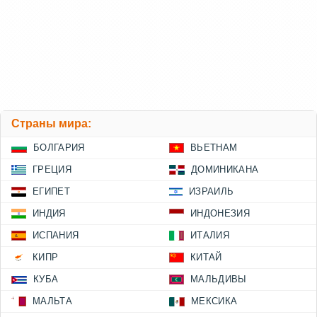
Страны мира:
БОЛГАРИЯ
ВЬЕТНАМ
ГРЕЦИЯ
ДОМИНИКАНА
ЕГИПЕТ
ИЗРАИЛЬ
ИНДИЯ
ИНДОНЕЗИЯ
ИСПАНИЯ
ИТАЛИЯ
КИПР
КИТАЙ
КУБА
МАЛЬДИВЫ
МАЛЬТА
МЕКСИКА