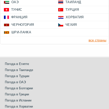
ОАЭ
ТАИЛАНД
ТУНИС
ТУРЦИЯ
ФРАНЦИЯ
ХОРВАТИЯ
ЧЕРНОГОРИЯ
ЧЕХИЯ
ШРИ-ЛАНКА
все страны
Погода в Египте
Погода в Таиланде
Погода в Турции
Погода в ОАЭ
Погода в Болгарии
Погода в Греции
Погода в Испании
Погода в Хорватии