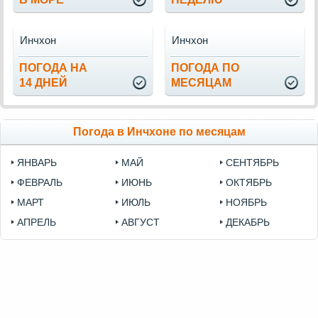
Инчхон
Инчхон
ПОГОДА НА
ПОГОДА ПО
14 ДНЕЙ
МЕСЯЦАМ
Погода в Инчхоне по месяцам
ЯНВАРЬ
МАЙ
СЕНТЯБРЬ
ФЕВРАЛЬ
ИЮНЬ
ОКТЯБРЬ
МАРТ
ИЮЛЬ
НОЯБРЬ
АПРЕЛЬ
АВГУСТ
ДЕКАБРЬ