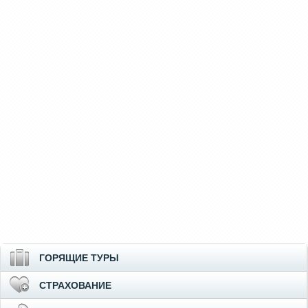
ГОРЯЩИЕ ТУРЫ
СТРАХОВАНИЕ