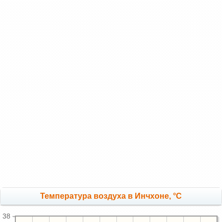
Температура воздуха в Инчхоне, °C
38