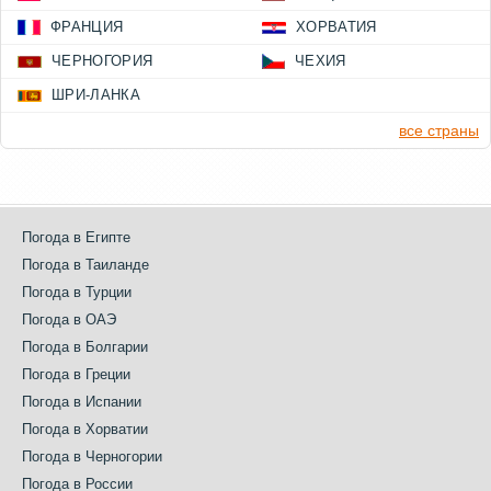
ФРАНЦИЯ
ХОРВАТИЯ
ЧЕРНОГОРИЯ
ЧЕХИЯ
ШРИ-ЛАНКА
все страны
Погода в Египте
Погода в Таиланде
Погода в Турции
Погода в ОАЭ
Погода в Болгарии
Погода в Греции
Погода в Испании
Погода в Хорватии
Погода в Черногории
Погода в России