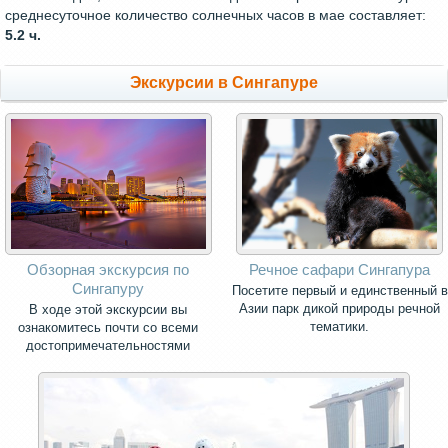
среднесуточное количество солнечных часов в мае составляет:
5.2 ч.
Экскурсии в Сингапуре
Обзорная экскурсия по
Речное сафари Сингапура
Сингапуру
Посетите первый и единственный в
Азии парк дикой природы речной
В ходе этой экскурсии вы
тематики.
ознакомитесь почти со всеми
достопримечательностями
Сингапура.