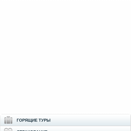
ГОРЯЩИЕ ТУРЫ