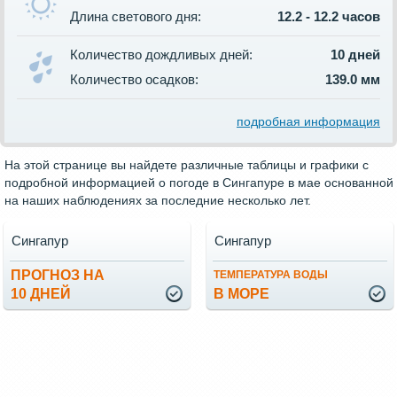
Длина светового дня:
12.2 - 12.2 часов
Количество дождливых дней:
10 дней
Количество осадков:
139.0 мм
подробная информация
На этой странице вы найдете различные таблицы и графики с
подробной информацией о погоде в Сингапуре в мае основанной
на наших наблюдениях за последние несколько лет.
Сингапур
Сингапур
ПРОГНОЗ НА
ТЕМПЕРАТУРА ВОДЫ
10 ДНЕЙ
В МОРЕ