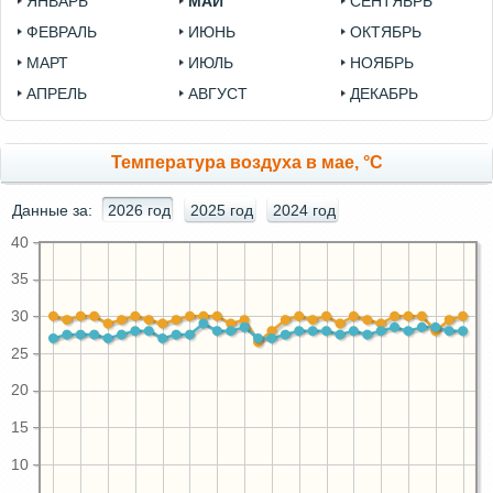
ЯНВАРЬ
МАЙ
СЕНТЯБРЬ
ФЕВРАЛЬ
ИЮНЬ
ОКТЯБРЬ
МАРТ
ИЮЛЬ
НОЯБРЬ
АПРЕЛЬ
АВГУСТ
ДЕКАБРЬ
Температура воздуха в мае, °C
Данные за:
2026 год
2025 год
2024 год
40
35
30
25
20
15
10