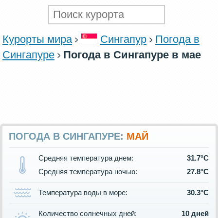
Курорты мира
Сингапур
Погода в
Сингапуре
Погода в Сингапуре в мае
ПОГОДА В СИНГАПУРЕ:
МАЙ
Средняя температура днем:
31.7°C
Средняя температура ночью:
27.8°C
Температура воды в море:
30.3°C
Количество солнечных дней:
10 дней