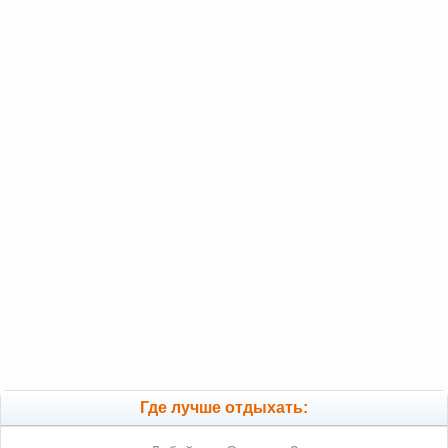
Где лучше отдыхать: