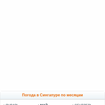
Погода в Сингапуре по месяцам