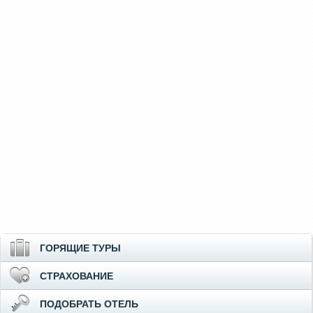
ГОРЯЩИЕ ТУРЫ
СТРАХОВАНИЕ
ПОДОБРАТЬ ОТЕЛЬ