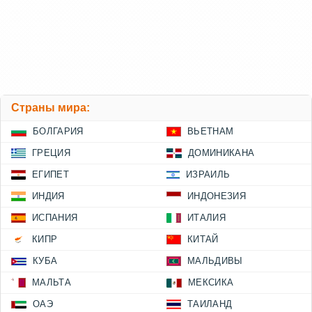
Страны мира:
БОЛГАРИЯ
ВЬЕТНАМ
ГРЕЦИЯ
ДОМИНИКАНА
ЕГИПЕТ
ИЗРАИЛЬ
ИНДИЯ
ИНДОНЕЗИЯ
ИСПАНИЯ
ИТАЛИЯ
КИПР
КИТАЙ
КУБА
МАЛЬДИВЫ
МАЛЬТА
МЕКСИКА
ОАЭ
ТАИЛАНД