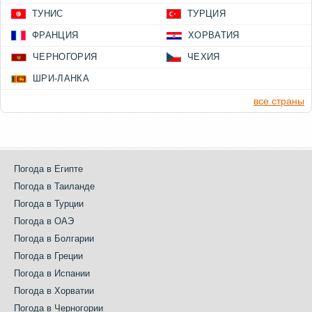
ТУНИС
ТУРЦИЯ
ФРАНЦИЯ
ХОРВАТИЯ
ЧЕРНОГОРИЯ
ЧЕХИЯ
ШРИ-ЛАНКА
все страны
Погода в Египте
Погода в Таиланде
Погода в Турции
Погода в ОАЭ
Погода в Болгарии
Погода в Греции
Погода в Испании
Погода в Хорватии
Погода в Черногории