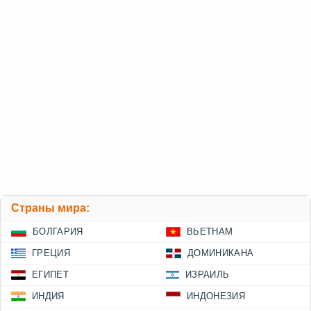
Страны мира:
БОЛГАРИЯ
ВЬЕТНАМ
ГРЕЦИЯ
ДОМИНИКАНА
ЕГИПЕТ
ИЗРАИЛЬ
ИНДИЯ
ИНДОНЕЗИЯ