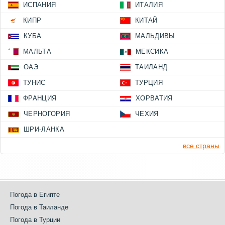
ИСПАНИЯ
ИТАЛИЯ
КИПР
КИТАЙ
КУБА
МАЛЬДИВЫ
МАЛЬТА
МЕКСИКА
ОАЭ
ТАИЛАНД
ТУНИС
ТУРЦИЯ
ФРАНЦИЯ
ХОРВАТИЯ
ЧЕРНОГОРИЯ
ЧЕХИЯ
ШРИ-ЛАНКА
все страны
Погода в Египте
Погода в Таиланде
Погода в Турции