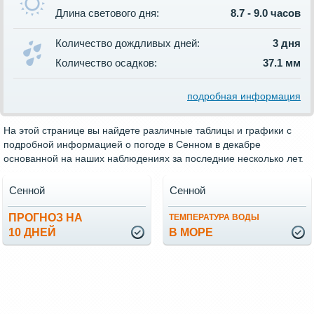
Длина светового дня:
8.7 - 9.0 часов
Количество дождливых дней:
3 дня
Количество осадков:
37.1 мм
подробная информация
На этой странице вы найдете различные таблицы и графики с
подробной информацией о погоде в Сенном в декабре
основанной на наших наблюдениях за последние несколько лет.
Сенной
Сенной
ПРОГНОЗ НА
ТЕМПЕРАТУРА ВОДЫ
10 ДНЕЙ
В МОРЕ