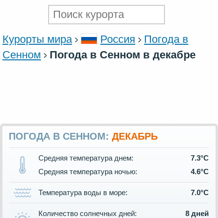
Курорты мира
Россия
Погода в
Сенном
Погода в Сенном в декабре
ПОГОДА В СЕННОМ:
ДЕКАБРЬ
Средняя температура днем:
7.3°C
Средняя температура ночью:
4.6°C
Температура воды в море:
7.0°C
Количество солнечных дней:
8 дней