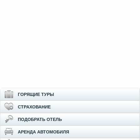
ГОРЯЩИЕ ТУРЫ
СТРАХОВАНИЕ
ПОДОБРАТЬ ОТЕЛЬ
АРЕНДА АВТОМОБИЛЯ