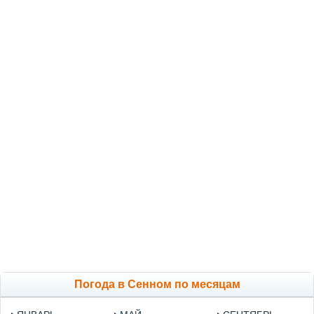
Погода в Сенном по месяцам