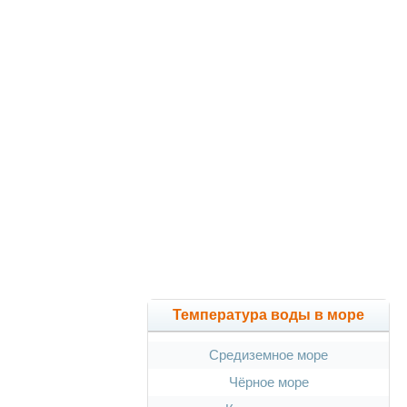
Температура воды в море
Средиземное море
Чёрное море