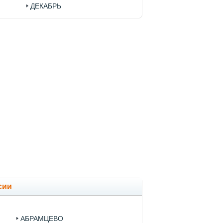
ДЕКАБРЬ
сии
АБРАМЦЕВО