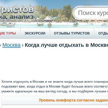
ИЕ ТУРЫ
ЭКСКУРСИИ
ОТЗЫВЫ ТУРИСТОВ
ОТД
Москва
Когда лучше отдыхать в Москв
Хотите отдохунть в Москве и не знаете когда лучше всего планир
подскажет вам, когда отдых в Москве будет больше всего соотве
укажите идеальную на ваш взгляд погоду, а мы подберем лучшее 
Уровень комфорта согласно зада