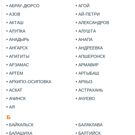
АБРАУ-ДЮРСО
АГОЙ
АЗОВ
АЙ-ПЕТРИ
АКТАШ
АЛЕКСАНДРОВ
АЛУПКА
АЛУШТА
АНАДЫРЬ
АНАПА
АНГАРСК
АНДРЕЕВКА
АПАТИТЫ
АПШЕРОНСК
АРЗАМАС
АРМАВИР
АРТЕМ
АРТЫБАШ
АРХИПО-ОСИПОВКА
АРХЫЗ
АСКАТ
АСТРАХАНЬ
АЧИНСК
АЧУЕВО
АЯ
Б
БАЙКАЛЬСК
БАЛАКЛАВА
БАЛАШИХА
БАЛТИЙСК