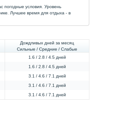
ас погодные условия. Уровень
ике. Лучшее время для отдыха - в
Дождливых дней за месяц
Сильные / Средние / Слабые
1.6 / 2.8 / 4.5 дней
1.6 / 2.8 / 4.5 дней
3.1 / 4.6 / 7.1 дней
3.1 / 4.6 / 7.1 дней
3.1 / 4.6 / 7.1 дней