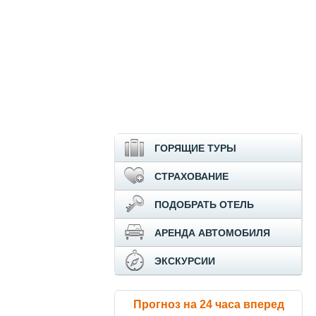
ГОРЯЩИЕ ТУРЫ
СТРАХОВАНИЕ
ПОДОБРАТЬ ОТЕЛЬ
АРЕНДА АВТОМОБИЛЯ
ЭКСКУРСИИ
Прогноз на 24 часа вперед