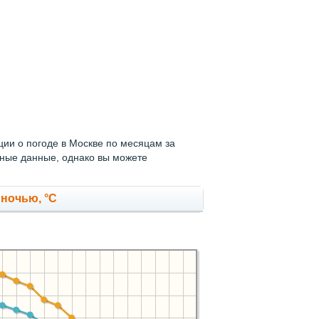
ии о погоде в Москве по месяцам за
нные данные, однако вы можете
 ночью, °C