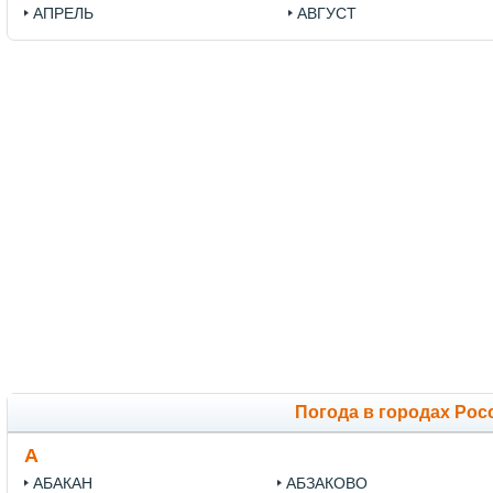
АПРЕЛЬ
АВГУСТ
Погода в городах Рос
А
АБАКАН
АБЗАКОВО