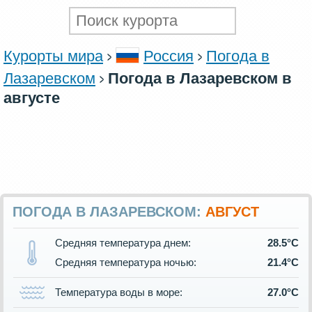
Курорты мира
Россия
Погода в
Лазаревском
Погода в Лазаревском в
августе
ПОГОДА В ЛАЗАРЕВСКОМ:
АВГУСТ
Средняя температура днем:
28.5°C
Средняя температура ночью:
21.4°C
Температура воды в море:
27.0°C