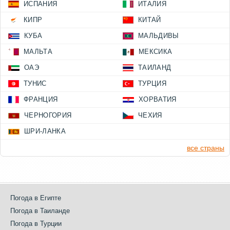
ИСПАНИЯ
ИТАЛИЯ
КИПР
КИТАЙ
КУБА
МАЛЬДИВЫ
МАЛЬТА
МЕКСИКА
ОАЭ
ТАИЛАНД
ТУНИС
ТУРЦИЯ
ФРАНЦИЯ
ХОРВАТИЯ
ЧЕРНОГОРИЯ
ЧЕХИЯ
ШРИ-ЛАНКА
все страны
Погода в Египте
Погода в Таиланде
Погода в Турции