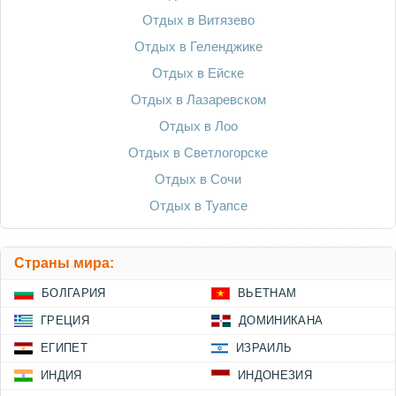
Отдых в Витязево
Отдых в Геленджике
Отдых в Ейске
Отдых в Лазаревском
Отдых в Лоо
Отдых в Светлогорске
Отдых в Сочи
Отдых в Туапсе
Страны мира:
БОЛГАРИЯ
ВЬЕТНАМ
ГРЕЦИЯ
ДОМИНИКАНА
ЕГИПЕТ
ИЗРАИЛЬ
ИНДИЯ
ИНДОНЕЗИЯ