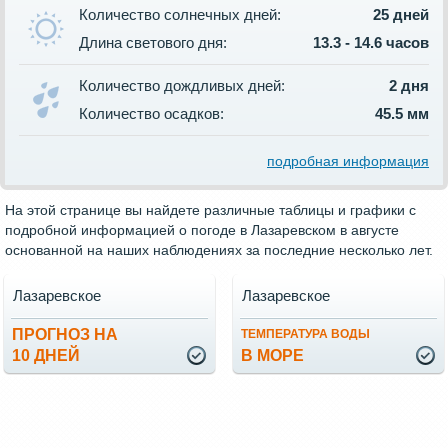
Количество солнечных дней:
25 дней
Длина светового дня:
13.3 - 14.6 часов
Количество дождливых дней:
2 дня
Количество осадков:
45.5 мм
подробная информация
На этой странице вы найдете различные таблицы и графики с
подробной информацией о погоде в Лазаревском в августе
основанной на наших наблюдениях за последние несколько лет.
Лазаревское
Лазаревское
ПРОГНОЗ НА
ТЕМПЕРАТУРА ВОДЫ
10 ДНЕЙ
В МОРЕ