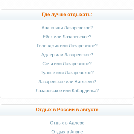
Где лучше отдыхать:
Анапа или Лазаревское?
Ейск или Лазаревское?
Геленджик или Лазаревское?
Адлер или Лазаревское?
Сочи или Лазаревское?
Туапсе или Лазаревское?
Лазаревское или Витязево?
Лазаревское или Кабардинка?
Отдых в России в августе
Отдых в Адлере
Отдых в Анапе