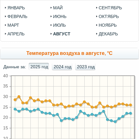
ЯНВАРЬ
МАЙ
СЕНТЯБРЬ
ФЕВРАЛЬ
ИЮНЬ
ОКТЯБРЬ
МАРТ
ИЮЛЬ
НОЯБРЬ
АПРЕЛЬ
АВГУСТ
ДЕКАБРЬ
Температура воздуха в августе, °C
Данные за:
2025 год
2024 год
2023 год
40
35
30
25
20
15
10