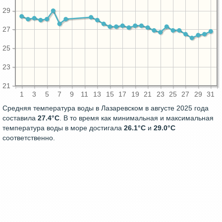
29
27
25
23
21
1
3
5
7
9
11
13
15
17
19
21
23
25
27
29
31
Средняя температура воды в Лазаревском в августе 2025 года
составила
27.4°C
. В то время как минимальная и максимальная
температура воды в море достигала
26.1°C
и
29.0°C
соответственно.