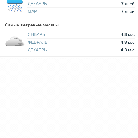
ДЕКАБРЬ
7
дней
МАРТ
7
дней
Самые
ветреные
месяцы:
ЯНВАРЬ
4.8
м/c
ФЕВРАЛЬ
4.8
м/c
ДЕКАБРЬ
4.3
м/c