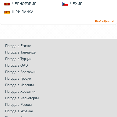
ЧЕРНОГОРИЯ
ЧЕХИЯ
ШРИ-ЛАНКА
все страны
Погода в Египте
Погода в Таиланде
Погода в Турции
Погода в ОАЭ
Погода в Болгарии
Погода в Греции
Погода в Испании
Погода в Хорватии
Погода в Черногории
Погода в России
Погода в Украине