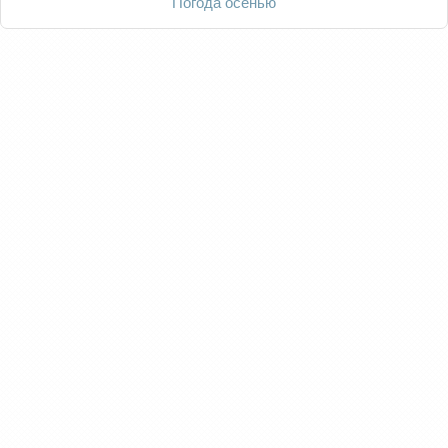
Погода осенью