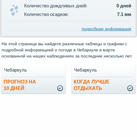
Количество дождливых дней:
0 дней
Количество осадков:
7.1 мм
подробная информация
На этой странице вы найдете различные таблицы и графики с
подробной информацией о погоде в Чебаркуле в марте
основанной на наших наблюдениях за последние несколько лет.
Чебаркуль
Чебаркуль
ПРОГНОЗ НА
КОГДА ЛУЧШЕ
10 ДНЕЙ
ОТДЫХАТЬ