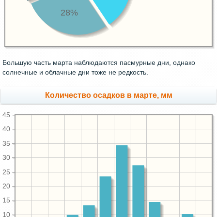
28%
Большую часть марта наблюдаются пасмурные дни, однако
солнечные и облачные дни тоже не редкость.
Количество осадков в марте, мм
45
40
35
30
25
20
15
10