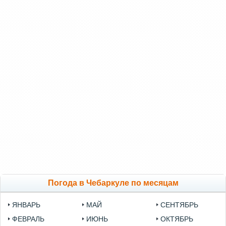
Погода в Чебаркуле по месяцам
ЯНВАРЬ
МАЙ
СЕНТЯБРЬ
ФЕВРАЛЬ
ИЮНЬ
ОКТЯБРЬ