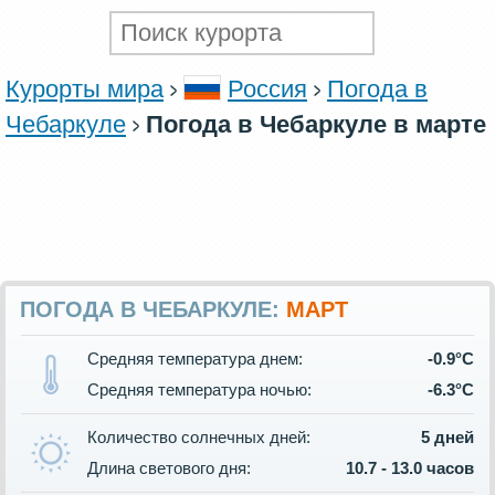
Курорты мира
Россия
Погода в
Чебаркуле
Погода в Чебаркуле в марте
ПОГОДА В ЧЕБАРКУЛЕ:
МАРТ
Средняя температура днем:
-0.9°C
Средняя температура ночью:
-6.3°C
Количество солнечных дней:
5 дней
Длина светового дня:
10.7 - 13.0 часов