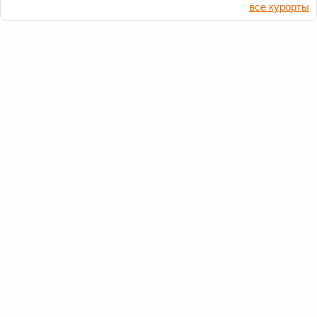
все курорты