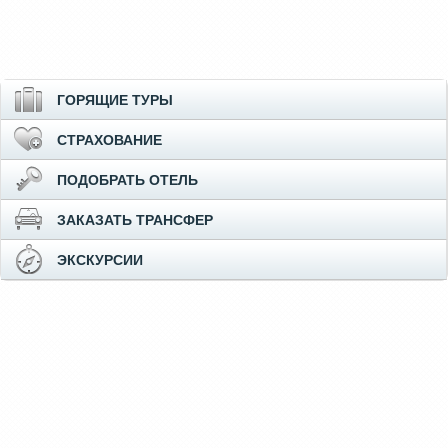
ГОРЯЩИЕ ТУРЫ
СТРАХОВАНИЕ
ПОДОБРАТЬ ОТЕЛЬ
ЗАКАЗАТЬ ТРАНСФЕР
ЭКСКУРСИИ