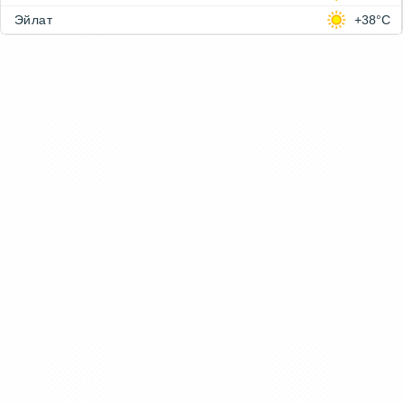
Эйлат
+38°C