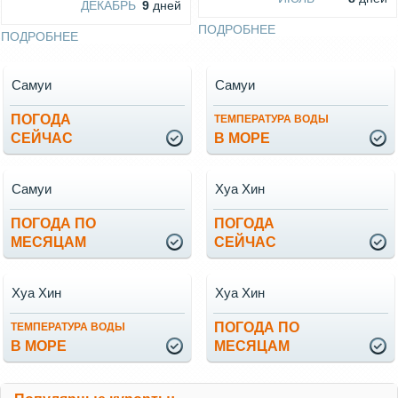
ДЕКАБРЬ
9
дней
ПОДРОБНЕЕ
ПОДРОБНЕЕ
Самуи
Самуи
ПОГОДА
ТЕМПЕРАТУРА ВОДЫ
СЕЙЧАС
В МОРЕ
Самуи
Хуа Хин
ПОГОДА ПО
ПОГОДА
МЕСЯЦАМ
СЕЙЧАС
Хуа Хин
Хуа Хин
ПОГОДА ПО
ТЕМПЕРАТУРА ВОДЫ
В МОРЕ
МЕСЯЦАМ