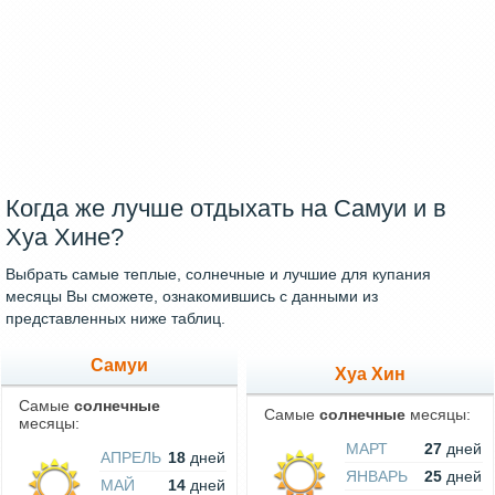
Когда же лучше отдыхать на Самуи и в
Хуа Хине?
Выбрать самые теплые, солнечные и лучшие для купания
месяцы Вы сможете, ознакомившись с данными из
представленных ниже таблиц.
Самуи
Хуа Хин
Самые
солнечные
Самые
солнечные
месяцы:
месяцы:
МАРТ
27
дней
АПРЕЛЬ
18
дней
ЯНВАРЬ
25
дней
МАЙ
14
дней