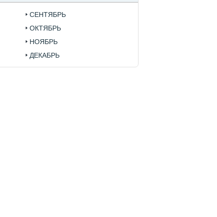
СЕНТЯБРЬ
ОКТЯБРЬ
НОЯБРЬ
ДЕКАБРЬ