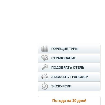
ГОРЯЩИЕ ТУРЫ
СТРАХОВАНИЕ
ПОДОБРАТЬ ОТЕЛЬ
ЗАКАЗАТЬ ТРАНСФЕР
ЭКСКУРСИИ
Погода на 10 дней