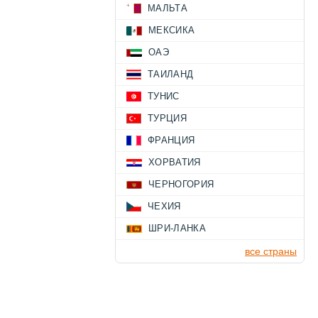
МАЛЬТА
МЕКСИКА
ОАЭ
ТАИЛАНД
ТУНИС
ТУРЦИЯ
ФРАНЦИЯ
ХОРВАТИЯ
ЧЕРНОГОРИЯ
ЧЕХИЯ
ШРИ-ЛАНКА
все страны