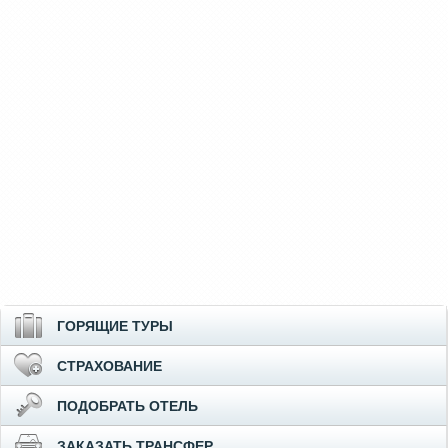
ГОРЯЩИЕ ТУРЫ
СТРАХОВАНИЕ
ПОДОБРАТЬ ОТЕЛЬ
ЗАКАЗАТЬ ТРАНСФЕР