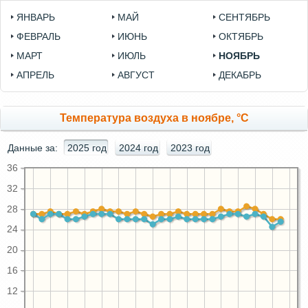
ЯНВАРЬ
МАЙ
СЕНТЯБРЬ
ФЕВРАЛЬ
ИЮНЬ
ОКТЯБРЬ
МАРТ
ИЮЛЬ
НОЯБРЬ
АПРЕЛЬ
АВГУСТ
ДЕКАБРЬ
Температура воздуха в ноябре, °C
Данные за:
2025 год
2024 год
2023 год
36
32
28
24
20
16
12