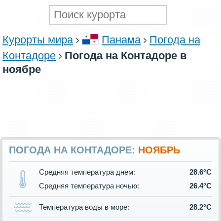
Курорты мира
Панама
Погода на
Контадоре
Погода на Контадоре в
ноябре
ПОГОДА НА КОНТАДОРЕ:
НОЯБРЬ
Средняя температура днем:
28.6°C
Средняя температура ночью:
26.4°C
Температура воды в море:
28.2°C