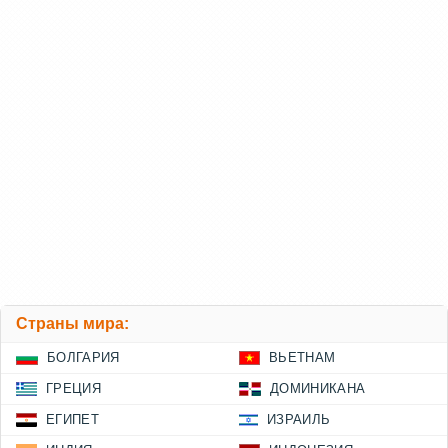
Страны мира:
БОЛГАРИЯ
ВЬЕТНАМ
ГРЕЦИЯ
ДОМИНИКАНА
ЕГИПЕТ
ИЗРАИЛЬ