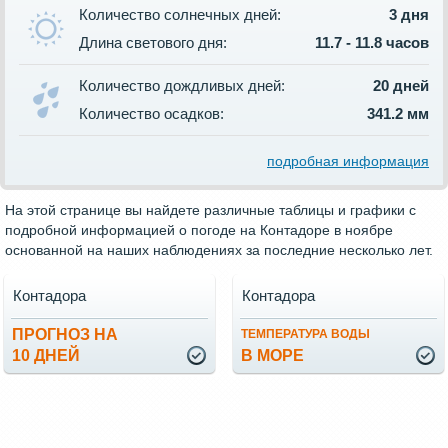
Количество солнечных дней:
3 дня
Длина светового дня:
11.7 - 11.8 часов
Количество дождливых дней:
20 дней
Количество осадков:
341.2 мм
подробная информация
На этой странице вы найдете различные таблицы и графики с
подробной информацией о погоде на Контадоре в ноябре
основанной на наших наблюдениях за последние несколько лет.
Контадора
Контадора
ПРОГНОЗ НА
ТЕМПЕРАТУРА ВОДЫ
10 ДНЕЙ
В МОРЕ