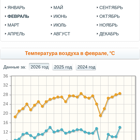
ЯНВАРЬ
МАЙ
СЕНТЯБРЬ
ФЕВРАЛЬ
ИЮНЬ
ОКТЯБРЬ
МАРТ
ИЮЛЬ
НОЯБРЬ
АПРЕЛЬ
АВГУСТ
ДЕКАБРЬ
Температура воздуха в феврале, °C
Данные за:
2026 год
2025 год
2024 год
36
32
28
24
20
16
12