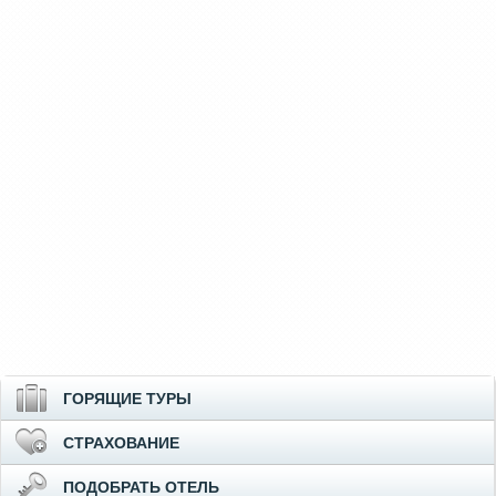
ГОРЯЩИЕ ТУРЫ
СТРАХОВАНИЕ
ПОДОБРАТЬ ОТЕЛЬ