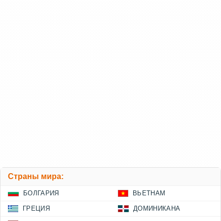
Страны мира:
БОЛГАРИЯ
ВЬЕТНАМ
ГРЕЦИЯ
ДОМИНИКАНА