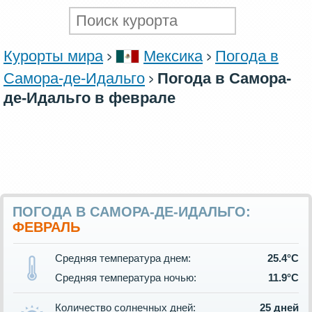
Курорты мира
Мексика
Погода в
Самора-де-Идальго
Погода в Самора-
де-Идальго в феврале
ПОГОДА В САМОРА-ДЕ-ИДАЛЬГО:
ФЕВРАЛЬ
Средняя температура днем:
25.4°C
Средняя температура ночью:
11.9°C
Количество солнечных дней:
25 дней