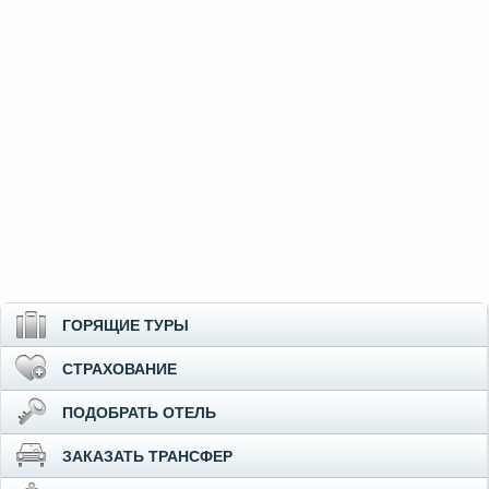
ГОРЯЩИЕ ТУРЫ
СТРАХОВАНИЕ
ПОДОБРАТЬ ОТЕЛЬ
ЗАКАЗАТЬ ТРАНСФЕР