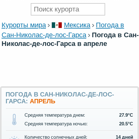
Курорты мира
Мексика
Погода в
Сан-Николас-де-лос-Гарса
Погода в Сан-
Николас-де-лос-Гарса в апреле
ПОГОДА В САН-НИКОЛАС-ДЕ-ЛОС-
ГАРСА:
АПРЕЛЬ
Средняя температура днем:
27.9°C
Средняя температура ночью:
20.5°C
Количество солнечных дней:
14 дней