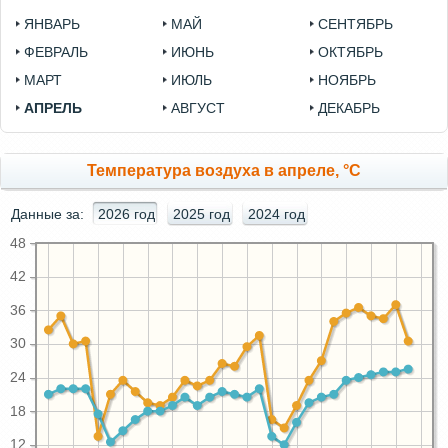
ЯНВАРЬ
МАЙ
СЕНТЯБРЬ
ФЕВРАЛЬ
ИЮНЬ
ОКТЯБРЬ
МАРТ
ИЮЛЬ
НОЯБРЬ
АПРЕЛЬ
АВГУСТ
ДЕКАБРЬ
Температура воздуха в апреле, °C
Данные за:
2026 год
2025 год
2024 год
48
42
36
30
24
18
12