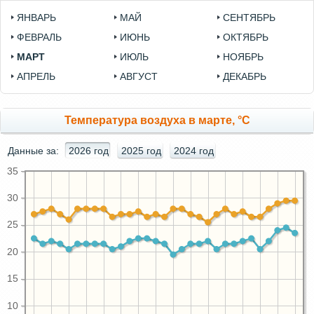
ЯНВАРЬ
МАЙ
СЕНТЯБРЬ
ФЕВРАЛЬ
ИЮНЬ
ОКТЯБРЬ
МАРТ
ИЮЛЬ
НОЯБРЬ
АПРЕЛЬ
АВГУСТ
ДЕКАБРЬ
Температура воздуха в марте, °C
Данные за:
2026 год
2025 год
2024 год
35
30
25
20
15
10