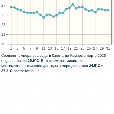
27
25
23
21
19
1
3
5
7
9
11
13
15
17
19
21
23
25
27
29
31
Средняя температура воды в Калета-де-Кампос в марте 2026
года составила
25.9°C
. В то время как минимальная и
максимальная температура воды в море достигала
24.5°C
и
27.3°C
соответственно.