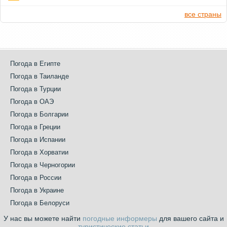
все страны
Погода в Египте
Погода в Таиланде
Погода в Турции
Погода в ОАЭ
Погода в Болгарии
Погода в Греции
Погода в Испании
Погода в Хорватии
Погода в Черногории
Погода в России
Погода в Украине
Погода в Белоруси
У нас вы можете найти
погодные информеры
для вашего сайта и
туристические статьи