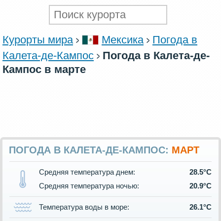
Курорты мира
Мексика
Погода в
Калета-де-Кампос
Погода в Калета-де-
Кампос в марте
ПОГОДА В КАЛЕТА-ДЕ-КАМПОС:
МАРТ
Средняя температура днем:
28.5°C
Средняя температура ночью:
20.9°C
Температура воды в море:
26.1°C