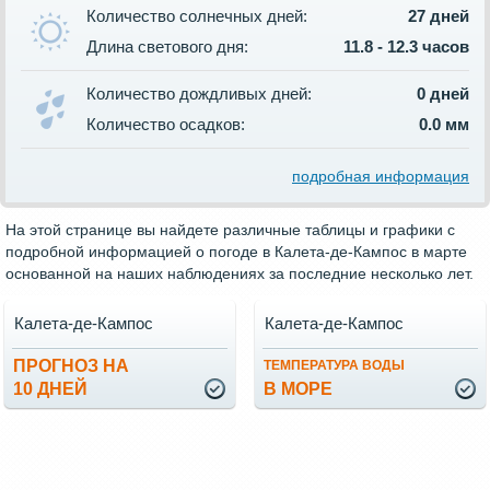
Количество солнечных дней:
27 дней
Длина светового дня:
11.8 - 12.3 часов
Количество дождливых дней:
0 дней
Количество осадков:
0.0 мм
подробная информация
На этой странице вы найдете различные таблицы и графики с
подробной информацией о погоде в Калета-де-Кампос в марте
основанной на наших наблюдениях за последние несколько лет.
Калета-де-Кампос
Калета-де-Кампос
ПРОГНОЗ НА
ТЕМПЕРАТУРА ВОДЫ
10 ДНЕЙ
В МОРЕ