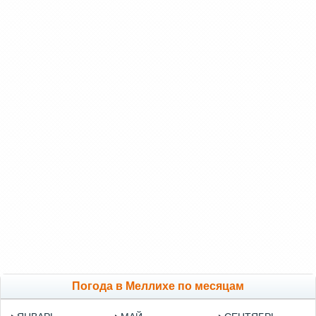
Погода в Меллихе по месяцам