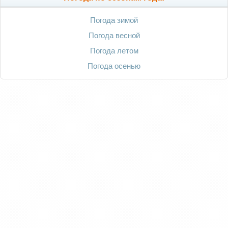
Погода зимой
Погода весной
Погода летом
Погода осенью