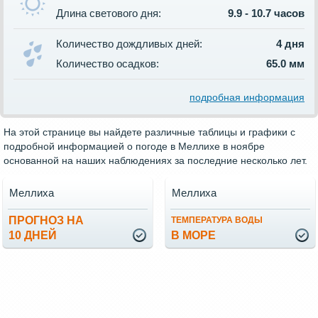
Длина светового дня:
9.9 - 10.7 часов
Количество дождливых дней:
4 дня
Количество осадков:
65.0 мм
подробная информация
На этой странице вы найдете различные таблицы и графики с
подробной информацией о погоде в Меллихе в ноябре
основанной на наших наблюдениях за последние несколько лет.
Меллиха
Меллиха
ПРОГНОЗ НА
ТЕМПЕРАТУРА ВОДЫ
10 ДНЕЙ
В МОРЕ