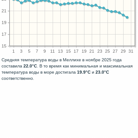
21
19
17
15
1
3
5
7
9
11
13
15
17
19
21
23
25
27
29
31
Средняя температура воды в Меллихе в ноябре 2025 года
составила
22.0°C
. В то время как минимальная и максимальная
температура воды в море достигала
19.9°C
и
23.0°C
соответственно.