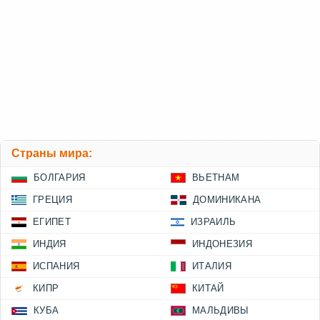
Страны мира:
БОЛГАРИЯ
ВЬЕТНАМ
ГРЕЦИЯ
ДОМИНИКАНА
ЕГИПЕТ
ИЗРАИЛЬ
ИНДИЯ
ИНДОНЕЗИЯ
ИСПАНИЯ
ИТАЛИЯ
КИПР
КИТАЙ
КУБА
МАЛЬДИВЫ