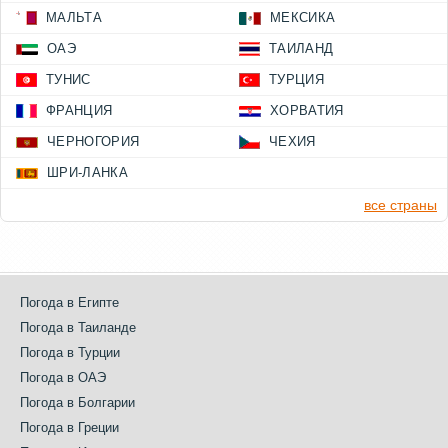
МАЛЬТА
МЕКСИКА
ОАЭ
ТАИЛАНД
ТУНИС
ТУРЦИЯ
ФРАНЦИЯ
ХОРВАТИЯ
ЧЕРНОГОРИЯ
ЧЕХИЯ
ШРИ-ЛАНКА
все страны
Погода в Египте
Погода в Таиланде
Погода в Турции
Погода в ОАЭ
Погода в Болгарии
Погода в Греции