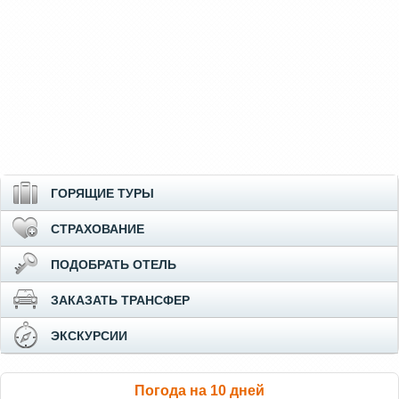
ГОРЯЩИЕ ТУРЫ
СТРАХОВАНИЕ
ПОДОБРАТЬ ОТЕЛЬ
ЗАКАЗАТЬ ТРАНСФЕР
ЭКСКУРСИИ
Погода на 10 дней