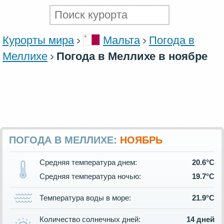
Курорты мира
Мальта
Погода в
Меллихе
Погода в Меллихе в ноябре
ПОГОДА В МЕЛЛИХЕ:
НОЯБРЬ
Средняя температура днем:
20.6°C
Средняя температура ночью:
19.7°C
Температура воды в море:
21.9°C
Количество солнечных дней:
14 дней