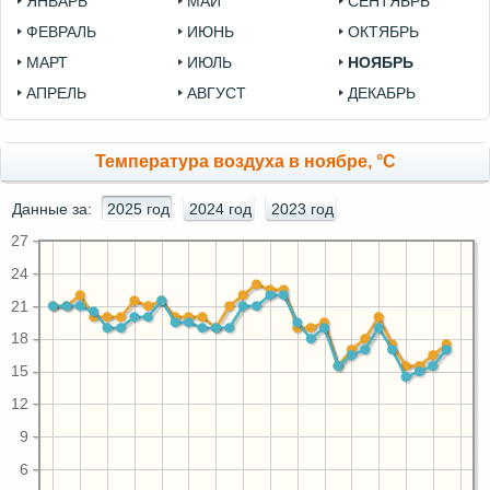
ЯНВАРЬ
МАЙ
СЕНТЯБРЬ
ФЕВРАЛЬ
ИЮНЬ
ОКТЯБРЬ
МАРТ
ИЮЛЬ
НОЯБРЬ
АПРЕЛЬ
АВГУСТ
ДЕКАБРЬ
Температура воздуха в ноябре, °C
Данные за:
2025 год
2024 год
2023 год
27
24
21
18
15
12
9
6