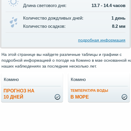
Длина светового дня:
13.7 - 14.4 часов
Количество дождливых дней:
1 день
Количество осадков:
8.2 мм
подробная информация
На этой странице вы найдете различные таблицы и графики с
подробной информацией о погоде на Комино в мае основанной н
наших наблюдениях за последние несколько лет.
Комино
Комино
ПРОГНОЗ НА
ТЕМПЕРАТУРА ВОДЫ
10 ДНЕЙ
В МОРЕ