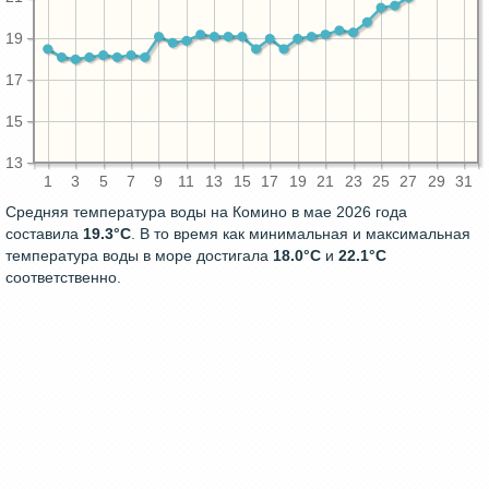
19
17
15
13
1
3
5
7
9
11
13
15
17
19
21
23
25
27
29
31
Средняя температура воды на Комино в мае 2026 года
составила
19.3°C
. В то время как минимальная и максимальная
температура воды в море достигала
18.0°C
и
22.1°C
соответственно.