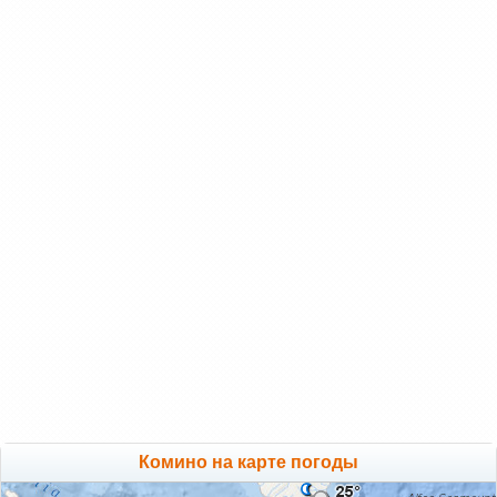
Комино на карте погоды