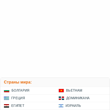
Страны мира:
БОЛГАРИЯ
ВЬЕТНАМ
ГРЕЦИЯ
ДОМИНИКАНА
ЕГИПЕТ
ИЗРАИЛЬ