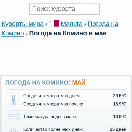
Курорты мира
Мальта
Погода на
Комино
Погода на Комино в мае
ПОГОДА НА КОМИНО:
МАЙ
Средняя температура днем:
20.5°C
Средняя температура ночью:
18.9°C
Температура воды в море:
18.8°C
Количество солнечных дней:
25 дней