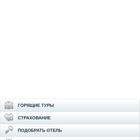
ГОРЯЩИЕ ТУРЫ
СТРАХОВАНИЕ
ПОДОБРАТЬ ОТЕЛЬ