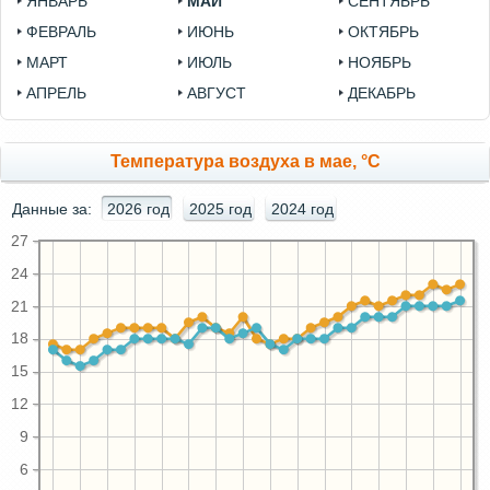
ЯНВАРЬ
МАЙ
СЕНТЯБРЬ
ФЕВРАЛЬ
ИЮНЬ
ОКТЯБРЬ
МАРТ
ИЮЛЬ
НОЯБРЬ
АПРЕЛЬ
АВГУСТ
ДЕКАБРЬ
Температура воздуха в мае, °C
Данные за:
2026 год
2025 год
2024 год
27
24
21
18
15
12
9
6