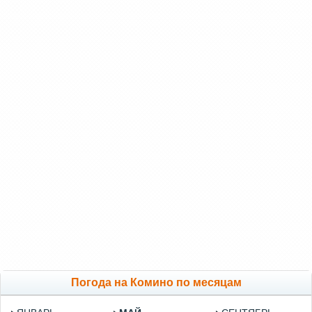
Погода на Комино по месяцам