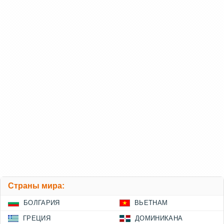
Страны мира:
БОЛГАРИЯ
ВЬЕТНАМ
ГРЕЦИЯ
ДОМИНИКАНА