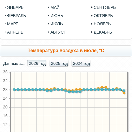
ЯНВАРЬ
МАЙ
СЕНТЯБРЬ
ФЕВРАЛЬ
ИЮНЬ
ОКТЯБРЬ
МАРТ
ИЮЛЬ
НОЯБРЬ
АПРЕЛЬ
АВГУСТ
ДЕКАБРЬ
Температура воздуха в июле, °C
Данные за:
2026 год
2025 год
2024 год
36
32
28
24
20
16
12