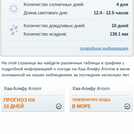
Количество солнечных дней:
4 дня
Длина светового дня:
12.4 - 12.5 часов
Количество дождливых дней:
10 дней
Количество осадков:
139.1 мм
подробная информация
На этой странице вы найдете различные таблицы и графики с
подробной информацией о погоде на Хаа-Алифу Атолле в июле
основанной на наших наблюдениях за последние несколько лет.
Хаа-Алифу Атолл
Хаа-Алифу Атолл
ПРОГНОЗ НА
ТЕМПЕРАТУРА ВОДЫ
10 ДНЕЙ
В МОРЕ