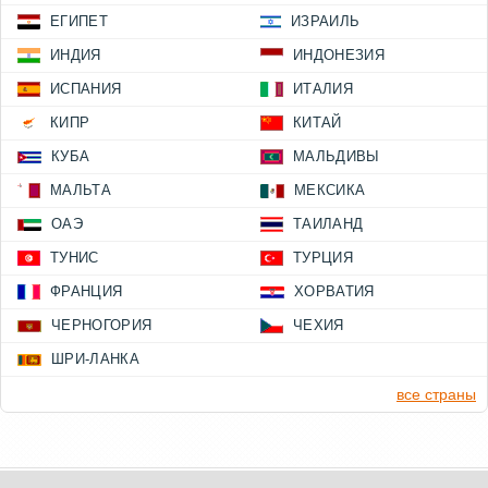
ЕГИПЕТ
ИЗРАИЛЬ
ИНДИЯ
ИНДОНЕЗИЯ
ИСПАНИЯ
ИТАЛИЯ
КИПР
КИТАЙ
КУБА
МАЛЬДИВЫ
МАЛЬТА
МЕКСИКА
ОАЭ
ТАИЛАНД
ТУНИС
ТУРЦИЯ
ФРАНЦИЯ
ХОРВАТИЯ
ЧЕРНОГОРИЯ
ЧЕХИЯ
ШРИ-ЛАНКА
все страны