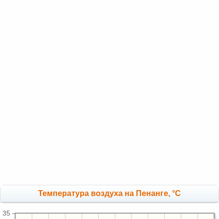
Температура воздуха на Пенанге, °C
35