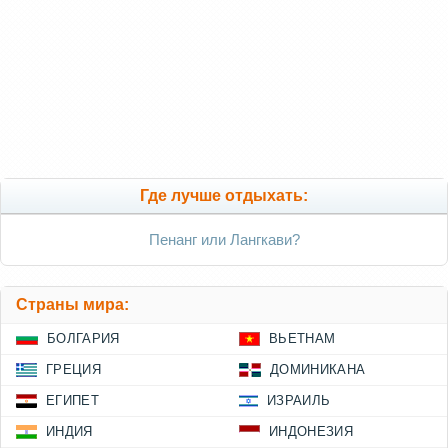
Где лучше отдыхать:
Пенанг или Лангкави?
Страны мира:
БОЛГАРИЯ
ВЬЕТНАМ
ГРЕЦИЯ
ДОМИНИКАНА
ЕГИПЕТ
ИЗРАИЛЬ
ИНДИЯ
ИНДОНЕЗИЯ