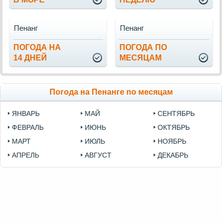
Пенанг
Пенанг
ПОГОДА НА
ПОГОДА ПО
14 ДНЕЙ
МЕСЯЦАМ
Погода на Пенанге по месяцам
ЯНВАРЬ
МАЙ
СЕНТЯБРЬ
ФЕВРАЛЬ
ИЮНЬ
ОКТЯБРЬ
МАРТ
ИЮЛЬ
НОЯБРЬ
АПРЕЛЬ
АВГУСТ
ДЕКАБРЬ