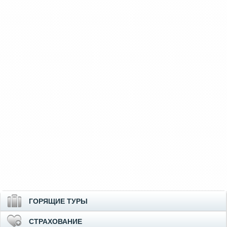
ГОРЯЩИЕ ТУРЫ
СТРАХОВАНИЕ