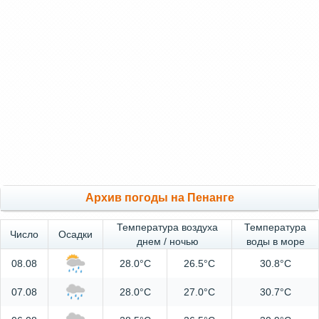
Архив погоды на Пенанге
Температура воздуха
Температура
Число
Осадки
днем / ночью
воды в море
08.08
28.0°C
26.5°C
30.8°C
07.08
28.0°C
27.0°C
30.7°C