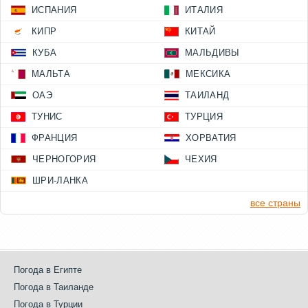
ИСПАНИЯ
ИТАЛИЯ
КИПР
КИТАЙ
КУБА
МАЛЬДИВЫ
МАЛЬТА
МЕКСИКА
ОАЭ
ТАИЛАНД
ТУНИС
ТУРЦИЯ
ФРАНЦИЯ
ХОРВАТИЯ
ЧЕРНОГОРИЯ
ЧЕХИЯ
ШРИ-ЛАНКА
все страны
Погода в Египте
Погода в Таиланде
Погода в Турции