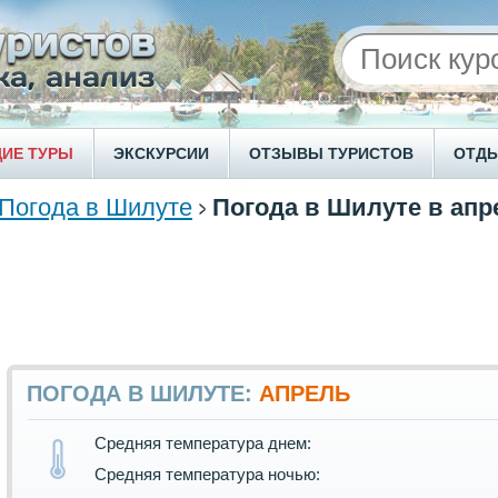
ИЕ ТУРЫ
ЭКСКУРСИИ
ОТЗЫВЫ ТУРИСТОВ
ОТД
Погода в Шилуте
Погода в Шилуте в апр
ПОГОДА В ШИЛУТЕ:
АПРЕЛЬ
Средняя температура днем:
Средняя температура ночью: