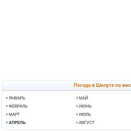
Погода в Шилуте по ме
ЯНВАРЬ
МАЙ
ФЕВРАЛЬ
ИЮНЬ
МАРТ
ИЮЛЬ
АПРЕЛЬ
АВГУСТ