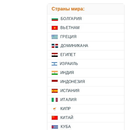
Страны мира:
БОЛГАРИЯ
ВЬЕТНАМ
ГРЕЦИЯ
ДОМИНИКАНА
ЕГИПЕТ
ИЗРАИЛЬ
ИНДИЯ
ИНДОНЕЗИЯ
ИСПАНИЯ
ИТАЛИЯ
КИПР
КИТАЙ
КУБА