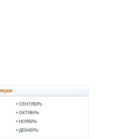
сяцам
СЕНТЯБРЬ
ОКТЯБРЬ
НОЯБРЬ
ДЕКАБРЬ