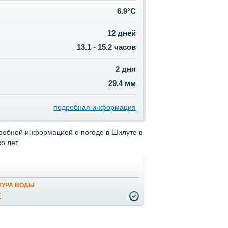
6.9°C
12 дней
13.1 - 15.2 часов
2 дня
29.4 мм
подробная информация
дробной информацией о погоде в Шилуте в
о лет.
ТУРА ВОДЫ
Е