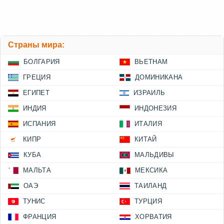
Страны мира:
БОЛГАРИЯ
ВЬЕТНАМ
ГРЕЦИЯ
ДОМИНИКАНА
ЕГИПЕТ
ИЗРАИЛЬ
ИНДИЯ
ИНДОНЕЗИЯ
ИСПАНИЯ
ИТАЛИЯ
КИПР
КИТАЙ
КУБА
МАЛЬДИВЫ
МАЛЬТА
МЕКСИКА
ОАЭ
ТАИЛАНД
ТУНИС
ТУРЦИЯ
ФРАНЦИЯ
ХОРВАТИЯ