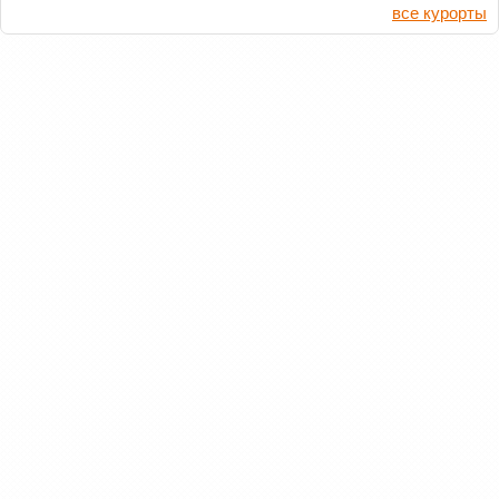
все курорты