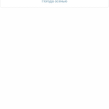
Погода осенью