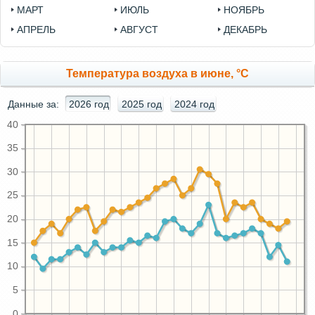
МАРТ
ИЮЛЬ
НОЯБРЬ
АПРЕЛЬ
АВГУСТ
ДЕКАБРЬ
Температура воздуха в июне, °C
Данные за:
2026 год
2025 год
2024 год
40
35
30
25
20
15
10
5
0