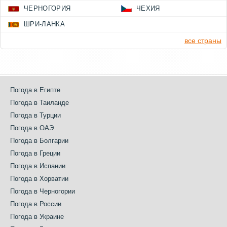
ЧЕРНОГОРИЯ
ЧЕХИЯ
ШРИ-ЛАНКА
все страны
Погода в Египте
Погода в Таиланде
Погода в Турции
Погода в ОАЭ
Погода в Болгарии
Погода в Греции
Погода в Испании
Погода в Хорватии
Погода в Черногории
Погода в России
Погода в Украине