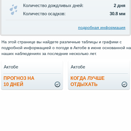
Количество дождливых дней:
2 дня
Количество осадков:
30.8 мм
подробная информация
На этой странице вы найдете различные таблицы и графики с
подробной информацией о погоде в Актобе в июне основанной на
наших наблюдениях за последние несколько лет.
Актобе
Актобе
ПРОГНОЗ НА
КОГДА ЛУЧШЕ
10 ДНЕЙ
ОТДЫХАТЬ