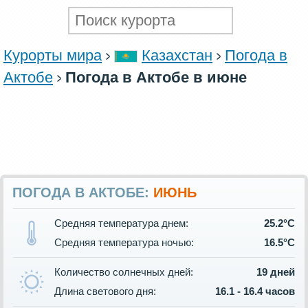
Курорты мира
Казахстан
Погода в
Актобе
Погода в Актобе в июне
ПОГОДА В АКТОБЕ:
ИЮНЬ
Средняя температура днем:
25.2°C
Средняя температура ночью:
16.5°C
Количество солнечных дней:
19 дней
Длина светового дня:
16.1 - 16.4 часов