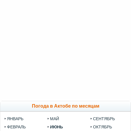
Погода в Актобе по месяцам
ЯНВАРЬ
МАЙ
СЕНТЯБРЬ
ФЕВРАЛЬ
ИЮНЬ
ОКТЯБРЬ