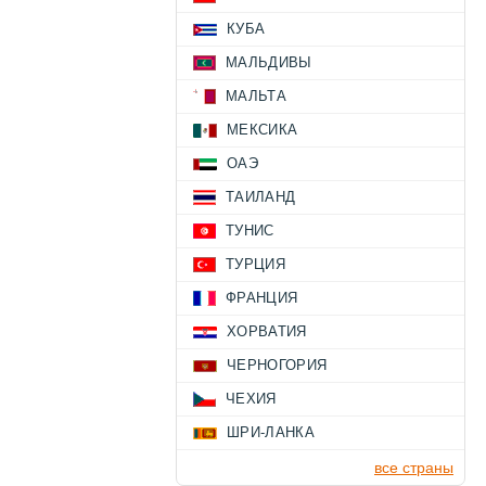
КУБА
МАЛЬДИВЫ
МАЛЬТА
МЕКСИКА
ОАЭ
ТАИЛАНД
ТУНИС
ТУРЦИЯ
ФРАНЦИЯ
ХОРВАТИЯ
ЧЕРНОГОРИЯ
ЧЕХИЯ
ШРИ-ЛАНКА
все страны