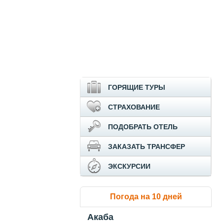
ГОРЯЩИЕ ТУРЫ
СТРАХОВАНИЕ
ПОДОБРАТЬ ОТЕЛЬ
ЗАКАЗАТЬ ТРАНСФЕР
ЭКСКУРСИИ
Погода на 10 дней
Акаба