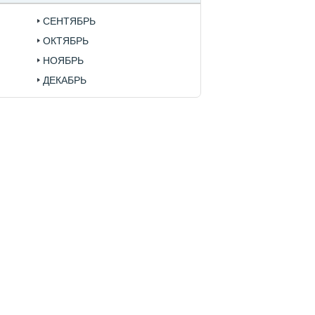
СЕНТЯБРЬ
ОКТЯБРЬ
НОЯБРЬ
ДЕКАБРЬ