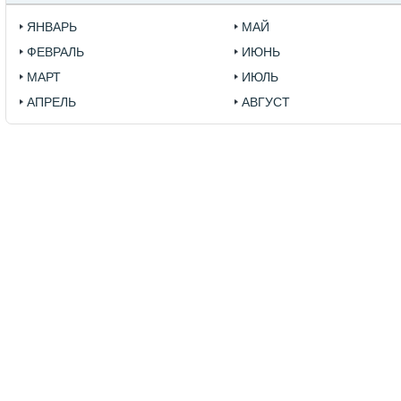
ЯНВАРЬ
МАЙ
ФЕВРАЛЬ
ИЮНЬ
МАРТ
ИЮЛЬ
АПРЕЛЬ
АВГУСТ