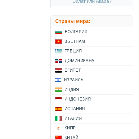
Эйлат или Акаба?
Страны мира:
БОЛГАРИЯ
ВЬЕТНАМ
ГРЕЦИЯ
ДОМИНИКАНА
ЕГИПЕТ
ИЗРАИЛЬ
ИНДИЯ
ИНДОНЕЗИЯ
ИСПАНИЯ
ИТАЛИЯ
КИПР
КИТАЙ