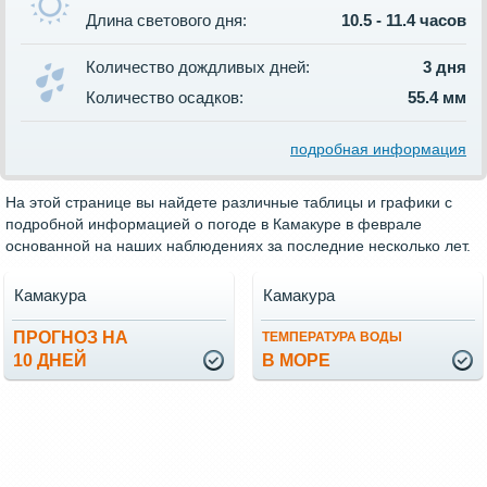
Длина светового дня:
10.5 - 11.4 часов
Количество дождливых дней:
3 дня
Количество осадков:
55.4 мм
подробная информация
На этой странице вы найдете различные таблицы и графики с
подробной информацией о погоде в Камакуре в феврале
основанной на наших наблюдениях за последние несколько лет.
Камакура
Камакура
ПРОГНОЗ НА
ТЕМПЕРАТУРА ВОДЫ
10 ДНЕЙ
В МОРЕ