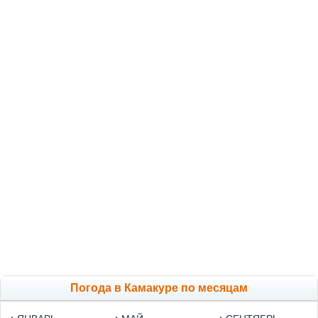
Погода в Камакуре по месяцам