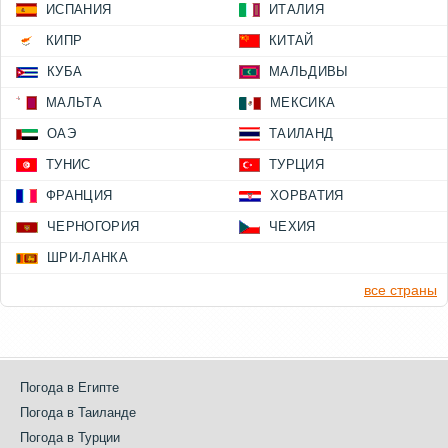
ИСПАНИЯ
ИТАЛИЯ
КИПР
КИТАЙ
КУБА
МАЛЬДИВЫ
МАЛЬТА
МЕКСИКА
ОАЭ
ТАИЛАНД
ТУНИС
ТУРЦИЯ
ФРАНЦИЯ
ХОРВАТИЯ
ЧЕРНОГОРИЯ
ЧЕХИЯ
ШРИ-ЛАНКА
все страны
Погода в Египте
Погода в Таиланде
Погода в Турции