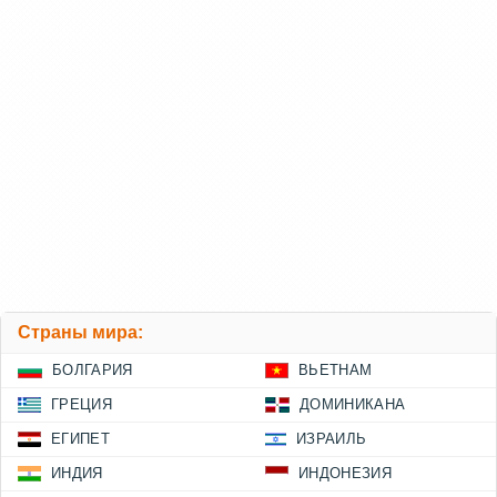
Страны мира:
БОЛГАРИЯ
ВЬЕТНАМ
ГРЕЦИЯ
ДОМИНИКАНА
ЕГИПЕТ
ИЗРАИЛЬ
ИНДИЯ
ИНДОНЕЗИЯ