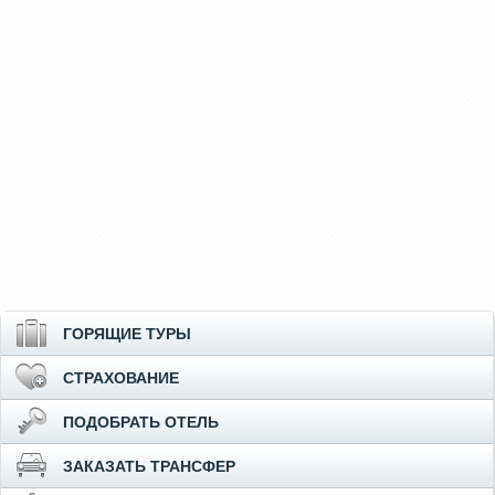
ГОРЯЩИЕ ТУРЫ
СТРАХОВАНИЕ
ПОДОБРАТЬ ОТЕЛЬ
ЗАКАЗАТЬ ТРАНСФЕР