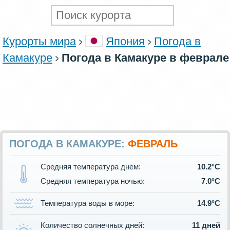
Курорты мира
Япония
Погода в
Камакуре
Погода в Камакуре в феврале
ПОГОДА В КАМАКУРЕ:
ФЕВРАЛЬ
Средняя температура днем:
10.2°C
Средняя температура ночью:
7.0°C
Температура воды в море:
14.9°C
Количество солнечных дней:
11 дней