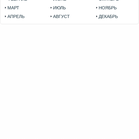
МАРТ
ИЮЛЬ
НОЯБРЬ
АПРЕЛЬ
АВГУСТ
ДЕКАБРЬ