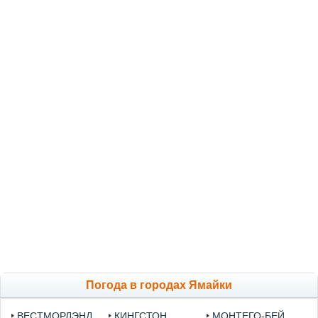
Погода в городах Ямайки
ВЕСТМОРЛЭНД
КИНГСТОН
МОНТЕГО-БЕЙ