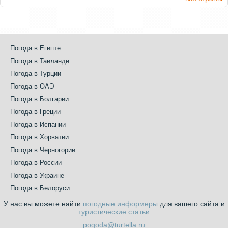
Погода в Египте
Погода в Таиланде
Погода в Турции
Погода в ОАЭ
Погода в Болгарии
Погода в Греции
Погода в Испании
Погода в Хорватии
Погода в Черногории
Погода в России
Погода в Украине
Погода в Белоруси
У нас вы можете найти
погодные информеры
для вашего сайта и
туристические статьи
pogoda@turtella.ru