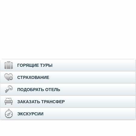
ГОРЯЩИЕ ТУРЫ
СТРАХОВАНИЕ
ПОДОБРАТЬ ОТЕЛЬ
ЗАКАЗАТЬ ТРАНСФЕР
ЭКСКУРСИИ