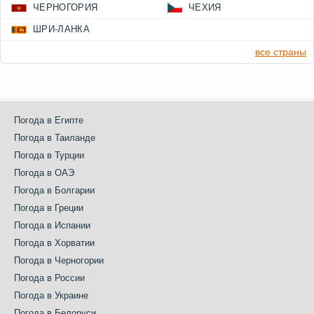
ЧЕРНОГОРИЯ
ЧЕХИЯ
ШРИ-ЛАНКА
все страны
Погода в Египте
Погода в Таиланде
Погода в Турции
Погода в ОАЭ
Погода в Болгарии
Погода в Греции
Погода в Испании
Погода в Хорватии
Погода в Черногории
Погода в России
Погода в Украине
Погода в Белоруси