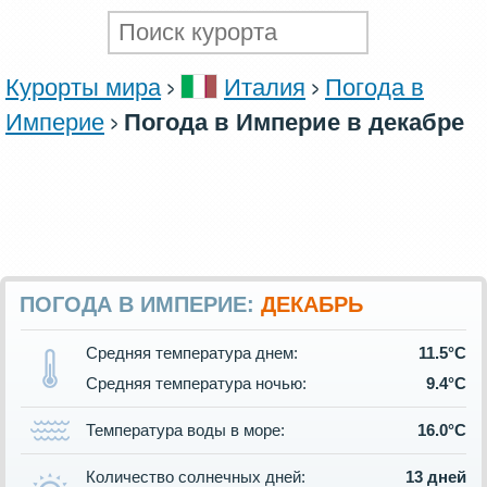
Курорты мира
Италия
Погода в
Империе
Погода в Империе в декабре
ПОГОДА В ИМПЕРИЕ:
ДЕКАБРЬ
Средняя температура днем:
11.5°C
Средняя температура ночью:
9.4°C
Температура воды в море:
16.0°C
Количество солнечных дней:
13 дней