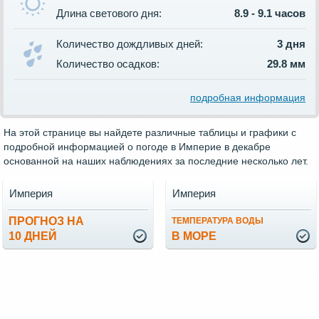
Длина светового дня:
8.9 - 9.1 часов
Количество дождливых дней:
3 дня
Количество осадков:
29.8 мм
подробная информация
На этой странице вы найдете различные таблицы и графики с
подробной информацией о погоде в Империе в декабре
основанной на наших наблюдениях за последние несколько лет.
Империя
Империя
ПРОГНОЗ НА
ТЕМПЕРАТУРА ВОДЫ
10 ДНЕЙ
В МОРЕ