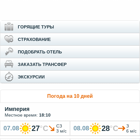
ГОРЯЩИЕ ТУРЫ
СТРАХОВАНИЕ
ПОДОБРАТЬ ОТЕЛЬ
ЗАКАЗАТЬ ТРАНСФЕР
ЭКСКУРСИИ
Погода на 10 дней
Империя
Местное время:
18:10
СЗ
З
27
°
C
28
°
C
07.08
08.08
3 м/с
6 м/с