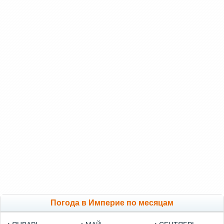
Погода в Империе по месяцам