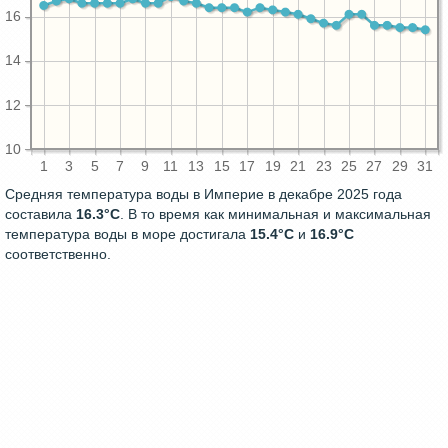
16
14
12
10
1
3
5
7
9
11
13
15
17
19
21
23
25
27
29
31
Средняя температура воды в Империе в декабре 2025 года
составила
16.3°C
. В то время как минимальная и максимальная
температура воды в море достигала
15.4°C
и
16.9°C
соответственно.