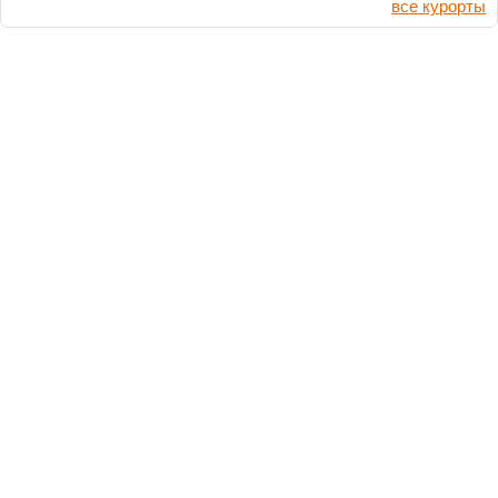
все курорты