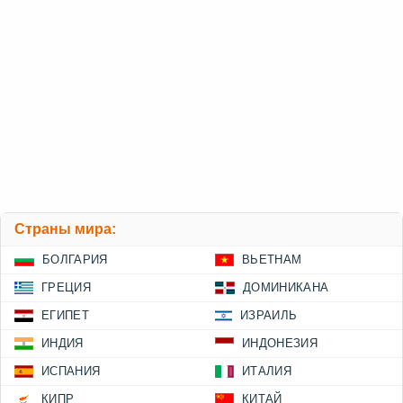
Страны мира:
БОЛГАРИЯ
ВЬЕТНАМ
ГРЕЦИЯ
ДОМИНИКАНА
ЕГИПЕТ
ИЗРАИЛЬ
ИНДИЯ
ИНДОНЕЗИЯ
ИСПАНИЯ
ИТАЛИЯ
КИПР
КИТАЙ