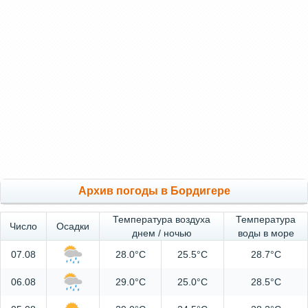
Архив погоды в Бордигере
Температура воздуха
Температура
Число
Осадки
днем / ночью
воды в море
07.08
28.0°C
25.5°C
28.7°C
06.08
29.0°C
25.0°C
28.5°C