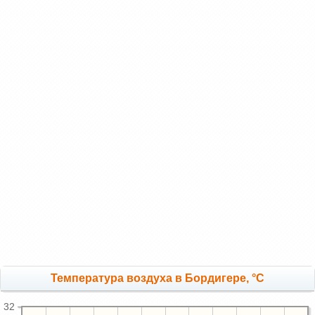
Температура воздуха в Бордигере, °C
32