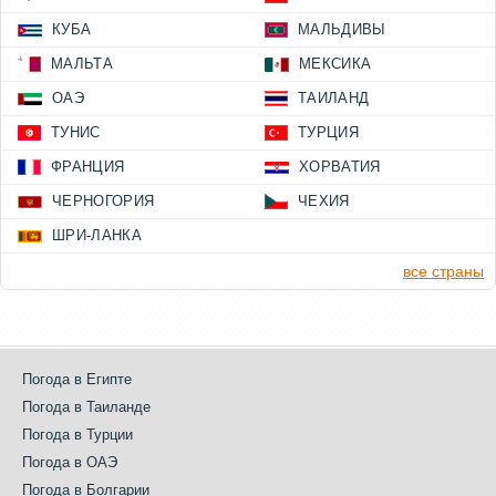
КУБА
МАЛЬДИВЫ
МАЛЬТА
МЕКСИКА
ОАЭ
ТАИЛАНД
ТУНИС
ТУРЦИЯ
ФРАНЦИЯ
ХОРВАТИЯ
ЧЕРНОГОРИЯ
ЧЕХИЯ
ШРИ-ЛАНКА
все страны
Погода в Египте
Погода в Таиланде
Погода в Турции
Погода в ОАЭ
Погода в Болгарии