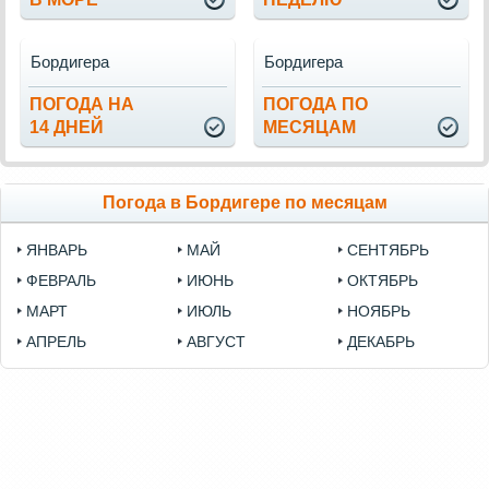
Бордигера
Бордигера
ПОГОДА НА
ПОГОДА ПО
14 ДНЕЙ
МЕСЯЦАМ
Погода в Бордигере по месяцам
ЯНВАРЬ
МАЙ
СЕНТЯБРЬ
ФЕВРАЛЬ
ИЮНЬ
ОКТЯБРЬ
МАРТ
ИЮЛЬ
НОЯБРЬ
АПРЕЛЬ
АВГУСТ
ДЕКАБРЬ